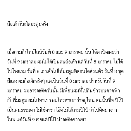
ถือเค้กวันเกิดมะตูมจริง
เมื่อถามถึงไทม์ไลน์วันที่ 8 และ 9 มกราคม นั้น โอ๊ต เปิดเผยว่า
วันที่ 9 มกราคม ผมไม่ได้เป็นคนถือเค้ก แต่วันที่ 8 มกราคม ไม่ได้
ไปโรงแรม วันที่ 8 เอาเค้กไปให้มะตูมที่คอนโดส่วนตัว วันที่ 8 ชุด
สีแดง ผมถือเค้กจริงๆ แต่เป็นวันที่ 8 มกราคม สำหรับวันที่ 9
มกราคม ผมอาจจะติดวันนั้น มีเพื่อนผมที่ไปกินข้าวบนดาดฟ้า
กับพี่มะตูม ผมไปหาเขา ผมโทรหาเขาว่าอยู่ไหน คนนั้นชื่อ ปีโป้
เป็นคนธรรมดา ไม่ใช่ดารา โอ๊ตไม่ได้ถามปีโป้ ว่าไปติดมาจาก
ไหน แต่วันที่ 9 เจอแต่ปีโป้ น่าจะติดจากเขา