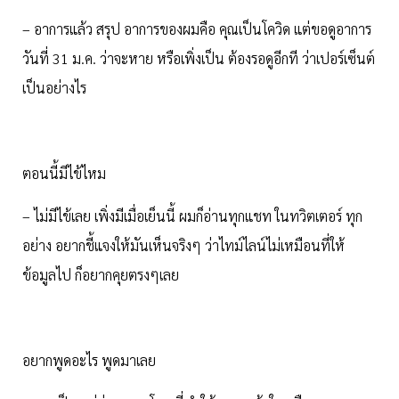
– อาการแล้ว สรุป อาการของผมคือ คุณเป็นโควิด แต่ขอดูอาการ
วันที่ 31 ม.ค. ว่าจะหาย หรือเพิ่งเป็น ต้องรอดูอีกที ว่าเปอร์เซ็นต์
เป็นอย่างไร
ตอนนี้มีไข้ไหม
– ไม่มีไข้เลย เพิ่งมีเมื่อเย็นนี้ ผมก็อ่านทุกแชท ในทวิตเตอร์ ทุก
อย่าง อยากชี้แจงให้มันเห็นจริงๆ ว่าไทม์ไลน์ไม่เหมือนที่ให้
ข้อมูลไป ก็อยากคุยตรงๆเลย
อยากพูดอะไร พูดมาเลย