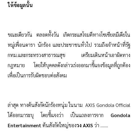
ให้ข้อมูลนั้น
ขณะเดียวกัน ตลอดทั้งวัน เกิดกระแสโจมตีทางโซเซียลมีเดียใน
หมู่เพื่อนดารา นักร้อง และประชาชนทั่วไป รวมถึงเจ้าหน้าที่รัฐ
กทม.และกระทรวงสาธารณสุข เตรียมเดินหน้าเอาผิดทาง
กฎหมาย โดยให้บุคคลดังกล่าวเร่งออกมาชี้แจงข้อมูลที่ถูกต้อง
เพื่อเป็นการรับผิดชอบต่อสังคม
ล่าสุด ทางต้นสังกัดนักร้องหนุ่ม ในนาม AXIS Gondola Official
ได้ออกมาระบุ โดยชี้แจงว่า เป็นแถลงการจาก
Gondola
Entertainment
ต้นสังกัตใหญ่ของ
วง AXIS
ว่า ......