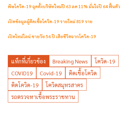
พิษโควิด-19 ฉุดตั้งบริษัทใหม่ปี 63 ลด 11% มั่นใจปี 64 ฟื้นตัว
เปิดข้อมูลผู้ติดเชื้อโควิด-19 รายใหม่ 819 ราย
เปิดไทม์ไลน์ ชายวัย 56 ปี เสียชีวิตจากโควิด-19
แท็กที่เกี่ยวข้อง
Breaking News
โควิด-19
COVID19
Covid-19
ติดเชื้อโควิด
ติดโควิด-19
โควิดสมุทรสาคร
รถตรวจหาเชื้อพระราชทาน