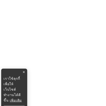
×
เราใช้คุกกี้
เพื่อให้
เว็บไซต์
ทำงานได้ดี
ขึ้น
เพิ่มเติม