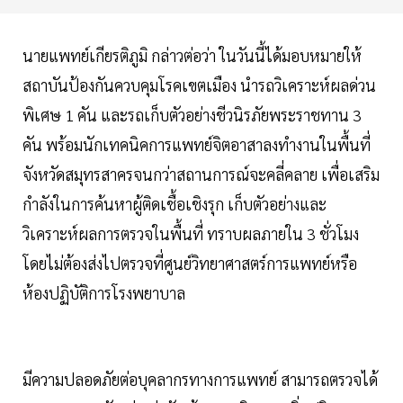
นายแพทย์เกียรติภูมิ กล่าวต่อว่า ในวันนี้ได้มอบหมายให้
สถาบันป้องกันควบคุมโรคเขตเมือง นำรถวิเคราะห์ผลด่วน
พิเศษ 1 คัน และรถเก็บตัวอย่างชีวนิรภัยพระราชทาน 3
คัน พร้อมนักเทคนิคการแพทย์จิตอาสาลงทำงานในพื้นที่
จังหวัดสมุทรสาครจนกว่าสถานการณ์จะคลี่คลาย เพื่อเสริม
กำลังในการค้นหาผู้ติดเชื้อเชิงรุก เก็บตัวอย่างและ
วิเคราะห์ผลการตรวจในพื้นที่ ทราบผลภายใน 3 ชั่วโมง
โดยไม่ต้องส่งไปตรวจที่ศูนย์วิทยาศาสตร์การแพทย์หรือ
ห้องปฏิบัติการโรงพยาบาล
มีความปลอดภัยต่อบุคลากรทางการแพทย์ สามารถตรวจได้