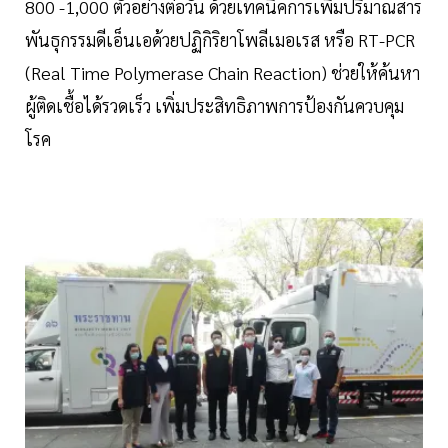
800 -1,000 ตัวอย่างต่อวัน ด้วยเทคนิคการเพิ่มปริมาณสาร
พันธุกรรมดีเอ็นเอด้วยปฏิกิริยาโพลีเมอเรส หรือ RT-PCR
(Real Time Polymerase Chain Reaction) ช่วยให้ค้นหา
ผู้ติดเชื้อได้รวดเร็ว เพิ่มประสิทธิภาพการป้องกันควบคุม
โรค