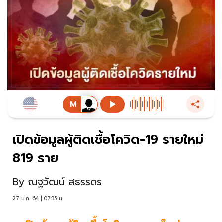
เปิดข้อมูลผู้ติดเชื้อโควิด-19 รายใหม่
819 ราย
By
ณฐวัฒน์ สธรรดร
27 ม.ค. 64 | 07:35 น.