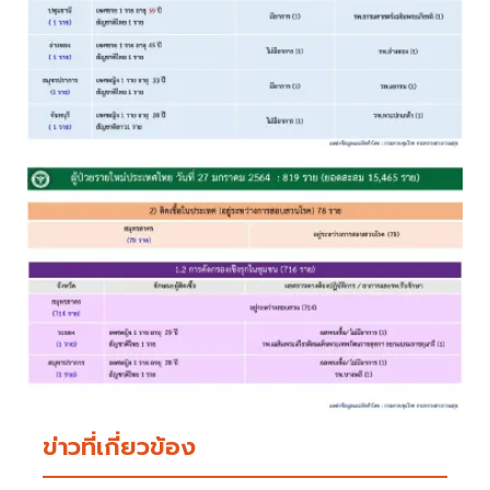
ข่าวที่เกี่ยวข้อง