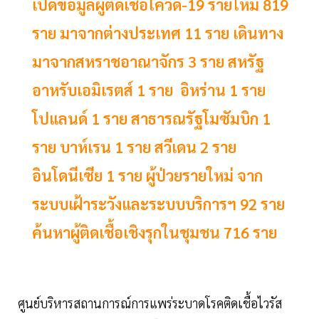
เปิดข้อมูลผู้ติดเชื้อโควิด-19 รายใหม่ 819
ราย มาจากต่างประเทศ 11 ราย เดินทาง
มาจากสหราชอาณาจักร 3 ราย สหรัฐ
อาหรับเอมิเรตส์ 1 ราย อิหร่าน 1 ราย
โปแลนด์ 1 ราย สาธารณรัฐโมซัมบิก 1
ราย บาห์เรน 1 ราย สวีเดน 2 ราย
อินโดนีเซีย 1 ราย ผู้ป่วยรายใหม่ จาก
ระบบเฝ้าระวังและระบบบริการฯ 92 ราย
ค้นหาผู้ติดเชื้อเชิงรุกในชุมชน 716 ราย
ศูนย์บริหารสถานการณ์การแพร่ระบาดโรคติดเชื้อไวรัส