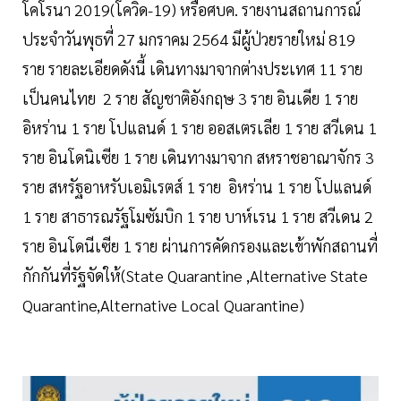
โคโรนา 2019(โควิด-19) หรือศบค. รายงานสถานการณ์
ประจำวันพุธที่ 27 มกราคม 2564 มีผู้ป่วยรายใหม่ 819
ราย รายละเอียดดังนี้ เดินทางมาจากต่างประเทศ 11 ราย
เป็นคนไทย 2 ราย สัญชาติอังกฤษ 3 ราย อินเดีย 1 ราย
อิหร่าน 1 ราย โปแลนด์ 1 ราย ออสเตรเลีย 1 ราย สวีเดน 1
ราย อินโดนิเซีย 1 ราย เดินทางมาจาก สหราชอาณาจักร 3
ราย สหรัฐอาหรับเอมิเรตส์ 1 ราย อิหร่าน 1 ราย โปแลนด์
1 ราย สาธารณรัฐโมซัมบิก 1 ราย บาห์เรน 1 ราย สวีเดน 2
ราย อินโดนีเซีย 1 ราย ผ่านการคัดกรองและเข้าพักสถานที่
กักกันที่รัฐจัดให้(State Quarantine ,Alternative State
Quarantine,Alternative Local Quarantine)