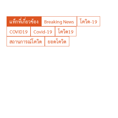
แท็กที่เกี่ยวข้อง
Breaking News
โควิด-19
COVID19
Covid-19
โควิด19
สถานการณ์โควิด
ยอดโควิด