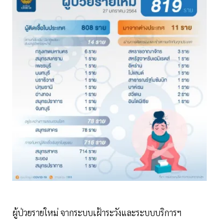
ผู้ป่วยรายใหม่ จากระบบเฝ้าระวังและระบบบริการฯ