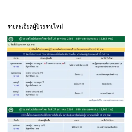
รายละเอียดผู้ป่วยรายใหม่