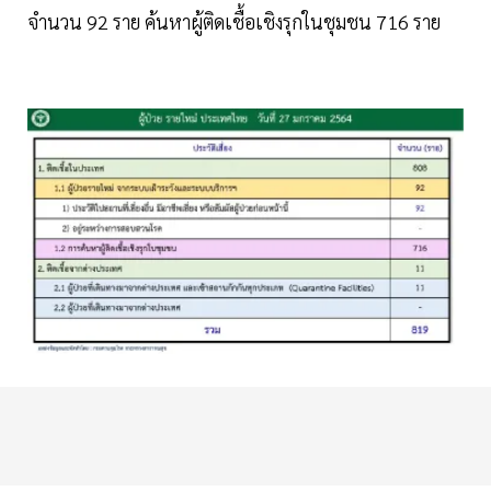
จำนวน 92 ราย ค้นหาผู้ติดเชื้อเชิงรุกในชุมชน 716 ราย