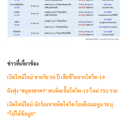
ข่าวที่เกี่ยวข้อง
เปิดไทม์ไลน์ ชายวัย 56 ปี เสียชีวิตจากโควิด-19
ยังพุ่ง "สมุทรสาคร" พบติดเชื้อโควิด-19 ใหม่ 792 ราย
เปิดไทม์ไลน์ นักร้องชายติดโควิด โยงดีเจมะตูม ระบุ
“ไม่ให้ข้อมูล”