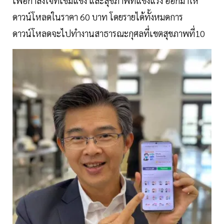
เพื่อกำลังใจที่เข้มแข็ง และสุขภาพที่แข็งแรง ออกมาให้
ดาวน์โหลดในราคา 60 บาท โดยรายได้ทั้งหมดการ
ดาวน์โหลดจะไปทำงานสาธารณะกุศลที่เขตสุขภาพที่10