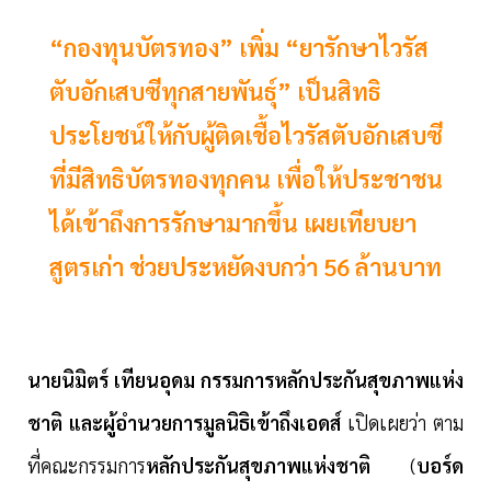
“กองทุนบัตรทอง” เพิ่ม “ยารักษาไวรัส
ตับอักเสบซีทุกสายพันธุ์” เป็นสิทธิ
ประโยชน์ให้กับผู้ติดเชื้อไวรัสตับอักเสบซี
ที่มีสิทธิบัตรทองทุกคน เพื่อให้ประชาชน
ได้เข้าถึงการรักษามากขึ้น เผยเทียบยา
สูตรเก่า ช่วยประหยัดงบกว่า 56 ล้านบาท
นายนิมิตร์ เทียนอุดม กรรมการหลักประกันสุขภาพแห่ง
ชาติ และผู้อำนวยการมูลนิธิเข้าถึงเอดส์
เปิดเผยว่า ตาม
ที่คณะกรรมการ
หลักประกันสุขภาพแห่งชาติ
(
บอร์ด