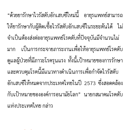
“
ด้วยยารักษาไวรัสตับอักเสบซีใหม่นี้ อายุรแพทย์สามารถ
ให้ยารักษากับผู้ติดเชื้อไวรัสตับอักเสบซีในระยะต้นได้ ไม่
จำเป็นต้องส่งต่ออายุรแพทย์โรคตับที่ปัจจุบันมีจำนวนไม่
มาก เป็นการกระจายภาระงานเพื่อให้อายุรแพทย์โรคตับ
ดูแลผู้ป่วยที่มีภาวะโรครุนแรง ทั้งนี้เป้าหมายของการรักษา
และควบคุมโรคนี้มีแนวทางดำเนินการเพื่อกำจัดไวรัสตับ
อักเสบซีให้หมดจากประเทศไทยในปี 2573 ซึ่งสอดคล้อง
กับเป้าหมายขององค์การอนามัยโลก
”
นายกสมาคมโรคตับ
แห่งประเทศไทย กล่าว