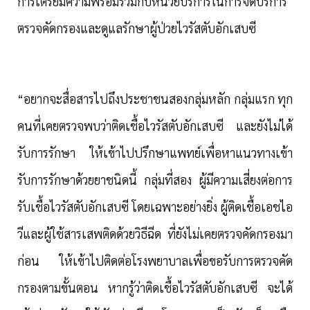
การเตรียมความพร้อมร่วมกับหน่วยบริการในการจัดบริการ
ตรวจคัดกรองและดูแลรักษาผู้ป่วยไวรัสตับอักเสบซี
“
อยากจะสื่อสารไปถึงประชาชนสองกลุ่มหลัก กลุ่มแรก ทุก
คนที่เคยตรวจพบว่าติดเชื้อไวรัสตับอักเสบซี และยังไม่ได้
รับการรักษา ให้เข้าไปปรึกษาแพทย์เพื่อหาแนวทางเข้า
รับการรักษาด้วยยาชนิดนี้ กลุ่มที่สอง ผู้มีความเสี่ยงต่อการ
รับเชื้อไวรัสตับอักเสบซี โดยเฉพาะอย่างยิ่ง ผู้ติดเชื้อเอชไอ
วีและผู้ใช้สารเสพติดด้วยวิธีฉีด ที่ยังไม่เคยตรวจคัดกรองมา
ก่อน ให้เข้าไปติดต่อโรงพยาบาลเพื่อขอรับการตรวจคัด
กรองตามขั้นตอน หากรู้ว่าติดเชื้อไวรัสตับอักเสบซี จะได้