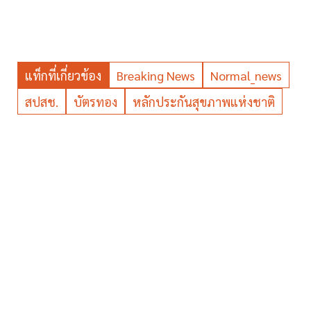
แท็กที่เกี่ยวข้อง
Breaking News
Normal_news
สปสช.
บัตรทอง
หลักประกันสุขภาพแห่งชาติ