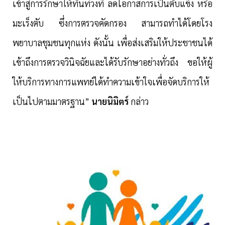
เข้าสู่การรักษาให้ทันท่วงที ลดโอกาสการเป็นตับแข็ง หรือ
มะเร็งตับ ซึ่งการตรวจคัดกรอง สามารถทำได้โดยโรง
พยาบาลชุมชนทุกแห่ง ดังนั้น เพื่อส่งเสริมให้ประชาชนได้
เข้าถึงการตรวจวินิจฉัยและได้รับรักษาอย่างทั่วถึง ขอให้ผู้
ให้บริการทางการแพทย์ได้ทำความเข้าใจเพื่อจัดบริการให้
เป็นไปตามมาตรฐาน
”
นายนิมิตร์
กล่าว