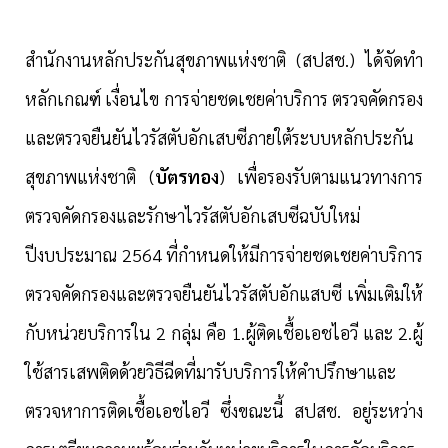
สำนักงานหลักประกันสุขภาพแห่งชาติ (สปสช.) ได้จัดทำ
หลักเกณฑ์ เงื่อนไข การจ่ายชดเชยค่าบริการ ตรวจคัดกรอง
และตรวจยืนยันไวรัสตับอักเสบซีภายใต้ระบบหลักประกัน
สุขภาพแห่งชาติ (
บัตรทอง
) เพื่อรองรับตามแนวทางการ
ตรวจคัดกรองและรักษาไวรัสตับอักเสบซีฉบับใหม่
ปีงบประมาณ 2564 ที่กำหนดให้มีการจ่ายชดเชยค่าบริการ
ตรวจคัดกรองและตรวจยืนยันไวรัสตับอักแสบซี เพิ่มเติมให้
กับหน่วยบริการใน 2 กลุ่ม คือ 1.ผู้ติดเชื้อเอชไอวี และ 2.ผู้
ใช้สารเสพติดด้วยวิธีฉีดที่มารับบริการให้คำปรึกษาและ
ตรวจหาการติดเชื้อเอชไอวี ซึ่งขณะนี้ สปสช. อยู่ระหว่าง