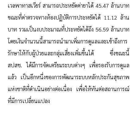
เวลพาทาสเวียร์ สามารถประหยัดค่ายาได้ 45.47 ล้านบาท
ขณะที่ค่าตรวจทางห้องปฏิบัติการประหยัดได้ 11.12 ล้าน
บาท รวมเป็นงบประมาณที่ประหยัดได้ถึง 56.59 ล้านบาท
โดยเงินจำนวนนี้สามารถนำมาเพิ่มการดูแลและเข้าถึงการ
รักษาให้กับผู้ป่วยและกลุ่มเสี่ยงเพิ่มขึ้นได้ ซึ่งขณะนี้
สปสช. ได้มีการจัดเตรียมระบบต่างๆ เพื่อรองรับการดูแล
แล้ว เป็นอีกหนึ่งของการพัฒนาระบบหลักประกันสุขภาพ
แห่งชาติที่ดำเนินอย่างต่อเนื่อง เพื่อให้ทันต่อสถานการณ์
ที่มีการเปลี่ยนแปลง