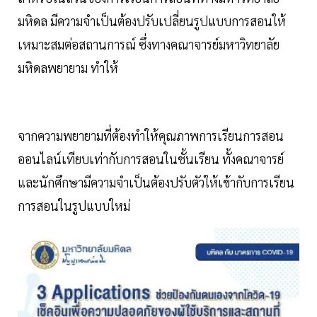
มหิดล มีความจำเป็นต้องปรับเปลี่ยนรูปแบบการสอนให้
เหมาะสมต่อสถานการณ์ ซึ่งทางคณาจารย์มหาวิทยาลัย
มหิดลพยายาม ทำให้
จากความพยายามที่ต้องทำให้คุณภาพการเรียนการสอน
ออนไลน์เทียบเท่ากับการสอนในชั้นเรียน ทั้งคณาจารย์
และนักศึกษามีความจำเป็นต้องปรับตัวให้เข้ากับการเรียน
การสอนในรูปแบบใหม่