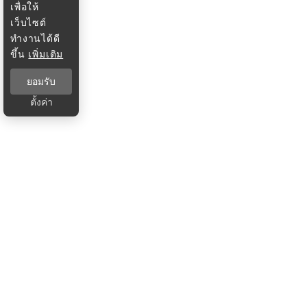
เพื่อให้
เว็บไซต์
ทำงานได้ดี
ขึ้น
เพิ่มเติม
ยอมรับ
ตั้งค่า