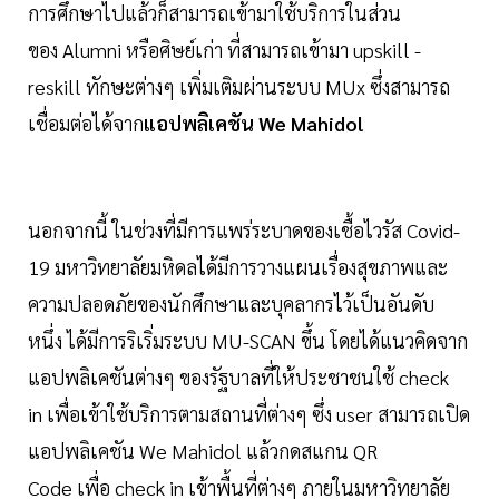
การศึกษาไปแล้วก็สามารถเข้ามาใช้บริการในส่วน
ของ Alumni หรือศิษย์เก่า ที่สามารถเข้ามา upskill -
reskill ทักษะต่างๆ เพิ่มเติมผ่านระบบ MUx ซึ่งสามารถ
เชื่อมต่อได้จาก
แอปพลิเคชัน We Mahidol
นอกจากนี้ ในช่วงที่มีการแพร่ระบาดของเชื้อไวรัส Covid-
19 มหาวิทยาลัยมหิดลได้มีการวางแผนเรื่องสุขภาพและ
ความปลอดภัยของนักศึกษาและบุคลากรไว้เป็นอันดับ
หนึ่ง ได้มีการริเริ่มระบบ MU-SCAN ขึ้น โดยได้แนวคิดจาก
แอปพลิเคชันต่างๆ ของรัฐบาลที่ให้ประชาชนใช้ check
in เพื่อเข้าใช้บริการตามสถานที่ต่างๆ ซึ่ง user สามารถเปิด
แอปพลิเคชัน We Mahidol แล้วกดสแกน QR
Code เพื่อ check in เข้าพื้นที่ต่างๆ ภายในมหาวิทยาลัย