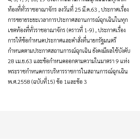
ท้องที่ทั่วราชอาณาจักร ลงวันที่ 25 มี.ค.63 , ประกาศเรื่อง
การขยายระยะเวลาการประกาศสถานการณ์ฉุกเฉินในทุก
เขตท้องที่ทั่วราชอาณาจักร (คราวที่ 1-9) , ประกาศเรื่อง
การให้ข้อกำหนดประกาศและคำสั่งที่นายกรัฐมนตรี
กำหนดตามประกาศสถานการณ์ฉุกเฉิน ยังคงมีผลใช้บังคับ
28 เม.ย.63 และข้อกำหนดออกตามความในมาตรา 9 แห่ง
พระราชกำหนดการบริหารราชการในสถานการณ์ฉุกเฉิน
พ.ศ.2558 (ฉบับที่15) ข้อ 1และข้อ 3