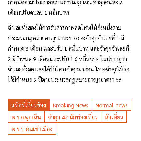
กำหนดตามประกาศสถานการณ์ฉุกเฉิน จำคุกคนละ 2
เดือนปรับคนละ 1 หมื่นบาท
จำเลยทั้งสองให้การรับสารภาพลดโทษให้กึ่งหนึ่งตาม
ประมวลกฎหมายอาญามาตรา 78 คงจำคุกจำเลยที่ 1 มี
กำหนด 3 เดือน และปรับ 1 หมื่นบาท และจำคุกจำเลยที่
2 มีกำหนด 9 เดือนและปรับ 1.6 หมื่นบาท ไม่ปรากฏว่า
จำเลยทั้งสองเคยได้รับโทษจำคุกมาก่อน โทษจำคุกให้รอ
ไว้มีกำหนด 2 ปีตามประมวลกฎหมายอาญามาตรา 56
แท็กที่เกี่ยวข้อง
Breaking News
Normal_news
พ.ร.ก.ฉุกเฉิน
จำคุก 42 นักท่องเที่ยว
นักเที่ยว
พ.ร.บ.คนเข้าเมือง