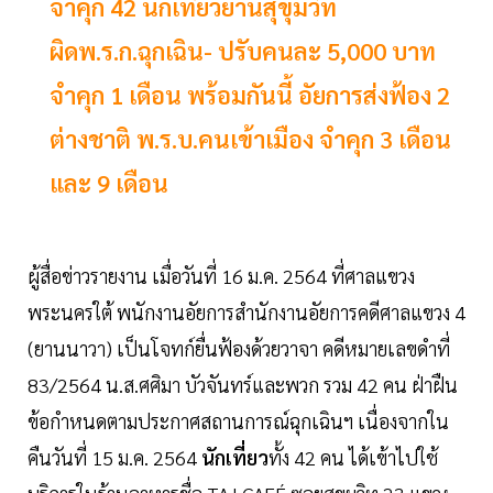
จำคุก 42 นักเที่ยวย่านสุขุมวิท
ผิดพ.ร.ก.ฉุกเฉิน- ปรับคนละ 5,000 บาท
จำคุก 1 เดือน พร้อมกันนี้ อัยการส่งฟ้อง 2
ต่างชาติ พ.ร.บ.คนเข้าเมือง จำคุก 3 เดือน
และ 9 เดือน
ผู้สื่อข่าวรายงาน เมื่อวันที่ 16 ม.ค. 2564 ที่ศาลแขวง
พระนครใต้ พนักงานอัยการสำนักงานอัยการคดีศาลแขวง 4
(ยานนาวา) เป็นโจทก์ยื่นฟ้องด้วยวาจา คดีหมายเลขดำที่
83/2564 น.ส.ศศิมา บัวจันทร์และพวก รวม 42 คน ฝ่าฝืน
ข้อกำหนดตามประกาศสถานการณ์ฉุกเฉินฯ เนื่องจากใน
คืนวันที่ 15 ม.ค. 2564
นักเที่ยว
ทั้ง 42 คน ได้เข้าไปใช้