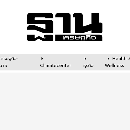
เศรษฐกิจ-
Health 
บาย
Climatecenter
ธุรกิจ
Wellness