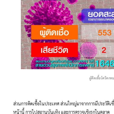
ผู้ติดเชื้อโควิดก
ส่วนการติดเชื้อในประเทศ ส่วนใหญ่มาจากการมีประวัติเชื่อ
หน้านี้ การไปสถานบันเทิง และการตรวจเชิงรุกในตลาด