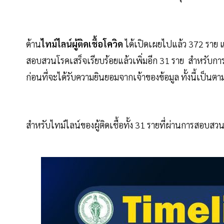
ด้าน
ไทม์ไลน์ผู้ติดเชื้อโควิด
ได้เปิดเผยไปแล้ว 372 ราย และว
สอบสวนโรคเสร็จเรียบร้อยแล้วเพิ่มอีก 31 ราย สำหรับกา
ก่อนที่จะได้รับความยินยอมจากเจ้าของข้อมูล ทั้งนี้เป็น
สำหรับไทม์ไลน์ของผู้ติดเชื้อทั้ง 31 รายที่ผ่านการสอบสวน