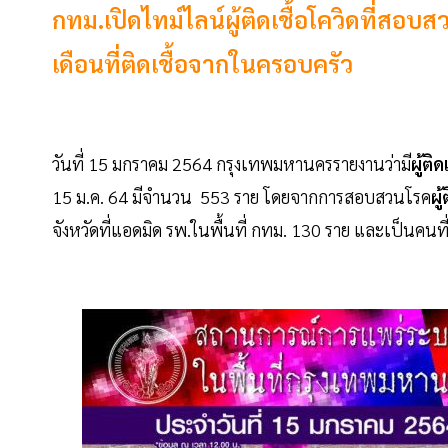
กทม.เปิดไทม์ไลน์ผู้ติดเชื้อโควิดที่สอบ
เดือนที่ติดเชื้อจากในครอบครัว
วันที่ 15 มกราคม 2564 กรุงเทพมหานครรายงานว่ามี
ผู้ติ
15 ม.ค. 64 มีจำนวน 553 ราย โดยจากการสอบสวนโรค
ผู
จังหวัดที่แอดมิด รพ.ในพื้นที่ กทม. 130 ราย และเป็นคนที่