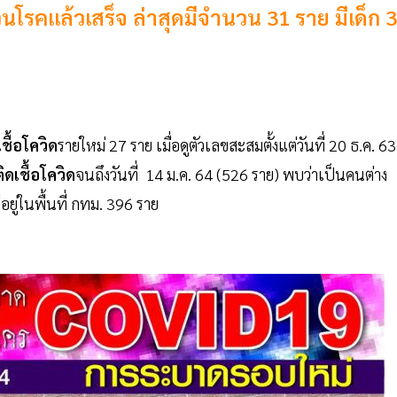
สวนโรคแล้วเสร็จ ล่าสุดมีจำนวน 31 ราย มีเด็ก 3
ดเชื้อโควิด
รายใหม่ 27 ราย เมื่อดูตัวเลขสะสมตั้งแต่วันที่ 20 ธ.ค. 63
้ติดเชื้อโควิด
จนถึงวันที่ 14 ม.ค. 64 (526 ราย) พบว่าเป็นคนต่าง
อยู่ในพื้นที่ กทม. 396 ราย