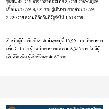
ชุมชน 42 ราย มาจากต่างประเทศ 25 ราย รวมพบผู้ติด
เชื้อในประเทศ 8,791 ราย ผู้เดินทางจากต่างประเทศ
2,220 ราย สถานที่กักกันที่รัฐจัดให้ 1,618 ราย
สำหรับผู้ป่วยยืนยันสะสมล่าสุดอยู่ที่ 10,991 ราย รักษาหาย
เพิ่ม 211 ราย ผู้ป่วยรักษาหายแล้วรวม 6,943 ราย ไม่มีผู้
เสียชีวิตเพิ่ม ผู้เสียชีวิตสะสม 67 ราย