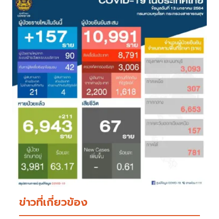
ข่าวที่เกี่ยวข้อง