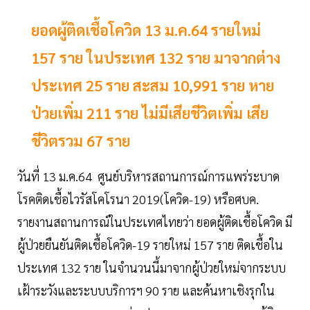
ยอดผู้ติดเชื้อโควิด 13 ม.ค.64 รายใหม่
157 ราย ในประเทศ 132 ราย มาจากต่าง
ประเทศ 25 ราย สะสม 10,991 ราย หาย
ป่วยเพิ่ม 211 ราย ไม่มีเสียชีวิตเพิ่ม เสีย
ชีวิตรวม 67 ราย
วันที่ 13 ม.ค.64 ศูนย์บริหารสถานการณ์การแพร่ระบาด
โรคติดเชื้อไวรัสโคโรนา 2019(โควิด-19) หรือศบค.
รายงานสถานการณ์ในประเทศไทยว่า ยอดผู้ติดเชื้อโควิด มี
ผู้ป่วยยืนยันติดเชื้อโควิด-19 รายใหม่ 157 ราย ติดเชื้อใน
ประเทศ 132 ราย ในจำนวนนี้มาจากผู้ป่วยใหม่จากระบบ
เฝ้าระวังและระบบบริการฯ 90 ราย และค้นหาเชิงรุกใน