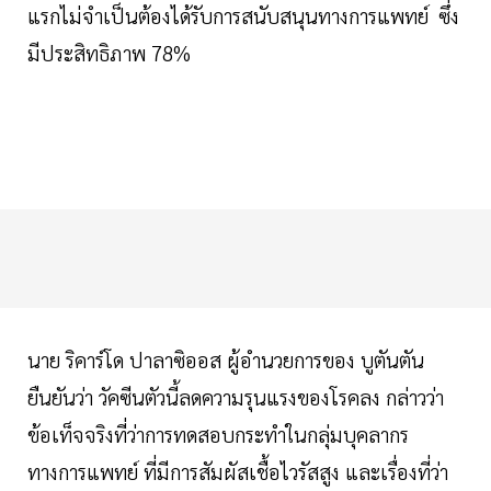
แรกไม่จำเป็นต้องได้รับการสนับสนุนทางการแพทย์
ซึ่ง
มีประสิทธิภาพ 78%
นาย ริคาร์โด ปาลาซิออส ผู้อำนวยการของ บูตันตัน
ยืนยันว่า วัคซีนตัวนี้ลดความรุนแรงของโรคลง กล่าวว่า
ข้อเท็จจริงที่ว่าการทดสอบกระทำในกลุ่มบุคลากร
ทางการแพทย์ ที่มีการสัมผัสเชื้อไวรัสสูง และเรื่องที่ว่า