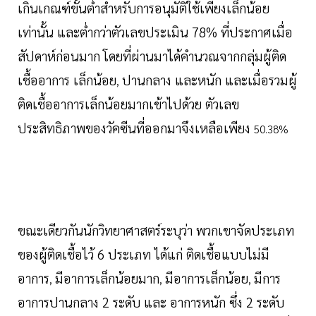
เกินเกณฑ์ขั้นต่ำสำหรับการอนุมัติใช้เพียงเล็กน้อย
เท่านั้น และต่ำกว่าตัวเลขประเมิน 78% ที่ประกาศเมื่อ
สัปดาห์ก่อนมาก
โดยที่ผ่านมาได้คำนวณจากกลุ่มผู้ติด
เชื้ออาการ เล็กน้อย
ปานกลาง และหนัก และเมื่อรวมผู้
,
ติดเชื้ออาการเล็กน้อยมากเข้าไปด้วย ตัวเลข
ประสิทธิภาพของวัคซีนที่ออกมาจึงเหลือเพียง
50.38%
ขณะเดียวกันนักวิทยาศาสตร์ระบุว่า พวกเขาจัดประเภท
ของผู้ติดเชื้อไว้ 6 ประเภท ได้แก่ ติดเชื้อแบบไม่มี
อาการ
มีอาการเล็กน้อยมาก
มีอาการเล็กน้อย
มีการ
,
,
,
อาการปานกลาง 2 ระดับ และ อาการหนัก ซึ่ง 2 ระดับ