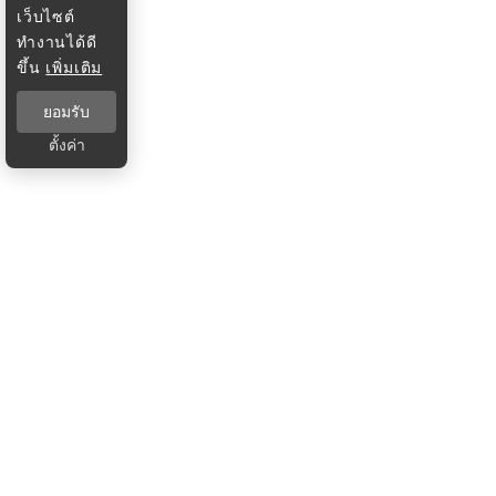
เว็บไซต์
ทำงานได้ดี
ขึ้น
เพิ่มเติม
ยอมรับ
ตั้งค่า