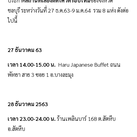
ประกาศ
สถานที่เสี่ยงติดโควิดรอบใหม่
ของจังหวัด
ชลบุรี ระหว่างวันที่ 27 ธ.ค.63-9 ม.ค.64 รวม 8 แห่ง ดังต่อ
ไปนี้
27 ธันวาคม 63
เวลา 14.00-15.00 น.
Haru Japanese Buffet ถนน
พัทยา สาย 3 ซอย 1 อ.บางละมุง
28 ธันวาคม 2563
เวลา 23.00-24.00 น.
ร้านเพลินบาร์ 168 ต.สัตหีบ
อ.สัตหีบ