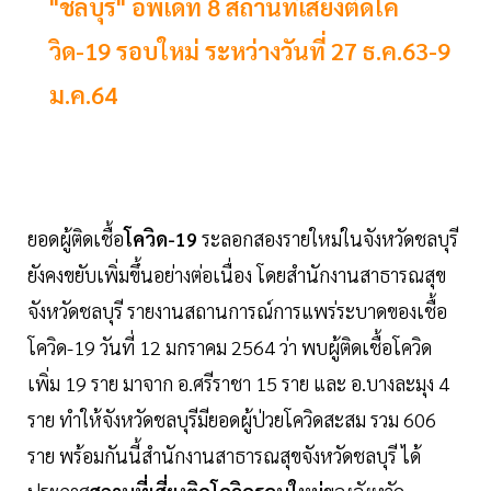
"ชลบุรี" อัพเดท 8 สถานที่เสี่ยงติดโค
วิด-19 รอบใหม่ ระหว่างวันที่ 27 ธ.ค.63-9
ม.ค.64
ยอดผู้ติดเชื้อ
โควิด-19
ระลอกสองรายใหม่ในจังหวัดชลบุรี
ยังคงขยับเพิ่มขึ้นอย่างต่อเนื่อง โดยสำนักงานสาธารณสุข
จังหวัดชลบุรี รายงานสถานการณ์การแพร่ระบาดของเชื้อ
โควิด-19 วันที่ 12 มกราคม 2564 ว่า พบผู้ติดเชื้อโควิด
เพิ่ม 19 ราย มาจาก อ.ศรีราชา 15 ราย และ อ.บางละมุง 4
ราย ทำให้จังหวัดชลบุรีมียอดผู้ป่วยโควิดสะสม รวม 606
ราย พร้อมกันนี้สำนักงานสาธารณสุขจังหวัดชลบุรี ได้