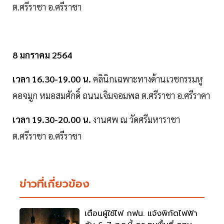
ต.ศรีราชา อ.ศรีราชา
8 มกราคม 2564
เวลา 16.30-19.00 น.
คลินิกเฉพาะทางด้านเวชกรรมหู
คอจมูก หมอสมศักดิ์ ถนนเจิมจอมพล ต.ศรีราชา อ.ศรีราคา
เวลา 19.30-20.00 น.
งานศพ ณ วัดศรีมหาราชา
ต.ศรีราชา อ.ศรีราชา
ข่าวที่เกี่ยวข้อง
เตือนผู้ใช้ไฟ กฟน. แจ้งพิกัดไฟฟ้า