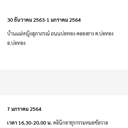
30 ธันวาคม 2563-1 มกราคม 2564
บ้านแม่หญิงสุภาภรณ์ ถนนบ่อทอง-คลองยาง ต.บ่อทอง
อ.บ่อทอง
7 มกราคม 2564
เวลา 16.30-20.00 น.
คลินิกอายุรกรรมหมอชัลวาล