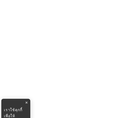
×
เราใช้คุกกี้
เพื่อให้