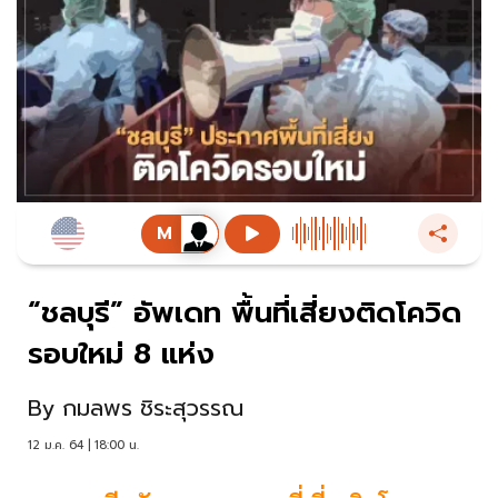
“ชลบุรี” อัพเดท พื้นที่เสี่ยงติดโควิด
รอบใหม่ 8 แห่ง
By
กมลพร ชิระสุวรรณ
12 ม.ค. 64 | 18:00 น.