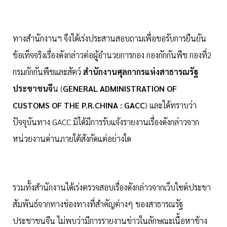
ทางสำนักงานฯ จึงได้เร่งประสานสอบถามเพื่อขอรับการยืนยัน
ข้อเท็จจริงเรื่องดังกล่าวต่อผู้อำนวยการกอง กองกักกันพืช กองที่2
กรมกักกันพืชและสัตว์
สำนักงานศุลกากรแห่งสาธารณรัฐ
ประชาชนจี
น (
GENERAL ADMINISTRATION OF
CUSTOMS OF THE P.R.CHINA : GACC
) และได้ทราบว่า
ปัจจุบันทาง GACC มิได้มีการรับแจ้งรายงานเรื่องดังกล่าวจาก
หน่วยงานด่านภายใต้สังกัดแต่อย่างใด
รวมทั้งสำนักงานได้เร่งตรวจสอบเรื่องดังกล่าวจากเว็บไซต์ประขา
สัมพันธ์จากทางช่องทางที่สำคัญต่างๆ ของสาธารณรัฐ
ประชาชนจีน ไม่พบว่ามีการรายงานข่าวในลักษณะเนื้อหาข้าง