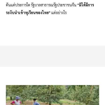
ต้นแต่ประการใด รัฐบาลสาธารณรัฐประชาชนจีน
"มิได้มีการ
ระงับนำเข้าทุเรียนของไทย"
แต่อย่างไร