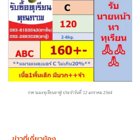
ราคาแผงทุเรียนอาฟู่ ประจำวันที่ 12 มกราคม 2564
ข่าวที่เกี่ยวข้อง