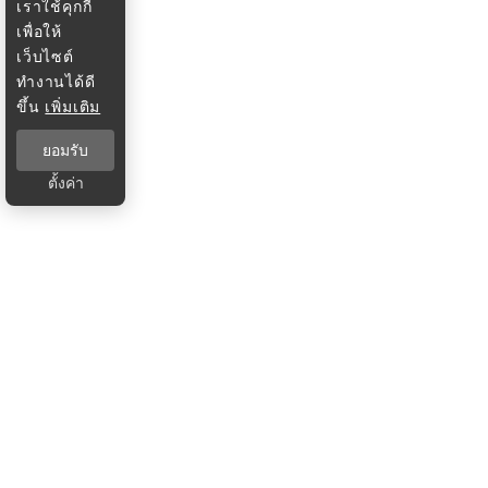
เราใช้คุกกี้
เพื่อให้
เว็บไซต์
ทำงานได้ดี
ขึ้น
เพิ่มเติม
ยอมรับ
ตั้งค่า