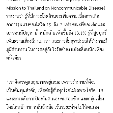
Mission to Thailand on Noncommunicable Disease)
รายงานว่า ผู้ที่มีภาวะโรคอ้วนจะเพิ่มความเสี่ยงการเกิด
อาการรุนแรงของโควิด-19 ถึง 7 เท่า ขณะที่ของเด็กและ
เยาวชนมีปัญหาน้ำหนักเกินเพิ่มขึ้นถึง 13.1% ผู้ที่สูบบุหรี่
เพิ่มความเสี่ยงถึง 1.5 เท่า และการดื่มสุราส่งผลให้ร่างกายมี
ภูมิต้านทาน ในการต่อสู้กับไวรัสต่ำลง แม้จะดื่มหนักเพียง
ครั้งเดียว
“เราจึงควรดูแลสุขภาพอยู่เสมอ เพราะร่างกายที่ดีจะ
เป็นต้นทุนสำคัญ เพื่อต่อสู้กับทุกโรคไม่เฉพาะโควิด -19
และยกระดับการป้องกันตนเอง คนรอบข้าง และกลุ่มเสี่ยง
โดยใส่หน้ากาก หมั่นล้างมือ เว้นระยะห่าง ไม่ให้ตนเอง