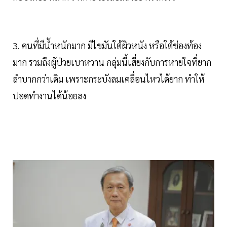
3. คนที่มีน้ำหนักมาก มีไขมันใต้ผิวหนัง หรือใต้ช่องท้อง
มาก รวมถึงผู้ป่วยเบาหวาน กลุ่มนี้เสี่ยงกับการหายใจที่ยาก
ลำบากกว่าเดิม เพราะกระบังลมเคลื่อนไหวได้ยาก ทำให้
ปอดทำงานได้น้อยลง