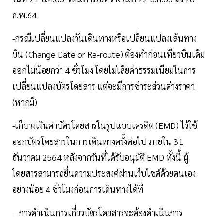
ก.พ.64
-กรณีเปลี่ยนแปลงวันเดินทางหรือเปลี่ยนแปลงเส้นทาง
บิน (Change Date or Re-route) ต้องทำก่อนเที่ยวบินเดิม
ออกไม่น้อยกว่า 4 ชั่วโมง โดยไม่เสียค่าธรรมเนียมในการ
เปลี่ยนแปลงบัตรโดยสาร แต่จะมีการชำระส่วนต่างราคา
(หากมี)
-เก็บวงเงินค่าบัตรโดยสารในรูปแบบเครดิต (EMD) ไว้ใช้
ออกบัตรโดยสารในการเดินทางครั้งต่อไป ภายใน 31
ธันวาคม 2564 หลังจากวันที่ได้รับอนุมัติ EMD ทั้งนี้ ผู้
โดยสารสามารถยื่นความประสงค์ผ่านเว็บไซต์ด้วยตนเอง
อย่างน้อย 4 ชั่วโมงก่อนการเดินทางได้ที่
- การดำเนินการเกี่ยวบัตรโดยสารจะต้องดำเนินการ