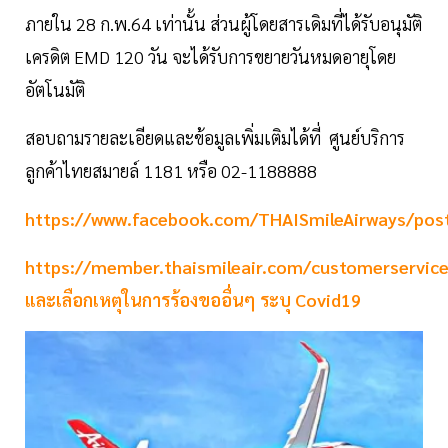
ภายใน 28 ก.พ.64 เท่านั้น ส่วนผู้โดยสารเดิมที่ได้รับอนุมัติ
เครดิต EMD 120 วัน จะได้รับการขยายวันหมดอายุโดย
อัตโนมัติ
สอบถามรายละเอียดและข้อมูลเพิ่มเติมได้ที่ ศูนย์บริการ
ลูกค้าไทยสมายล์ 1181 หรือ 02-1188888
https://www.facebook.com/THAISmileAirways/po
https://member.thaismileair.com/customerservic
และเลือกเหตุในการร้องขออื่นๆ ระบุ Covid19