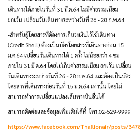
เดินทางได้ภายในวันที่ 31 มี.ค.64 ไม่มีค่าธรรมเนียม
ยกเว้น เปลี่ยนวันเดินทางระหว่างวันที่ 26 - 28 ก.พ.64
-สำหรับผู้โดยสารที่ต้องการเก็บวงเงินไว้ใช้เดินทาง
(Credit Shell) ต้องเป็นบัตรโดยสารที่เดินทางก่อน 15
ม.ค.64 เปลี่ยนวันเดินทางได้ 1 ครั้ง ไม่น้อยกว่า 4 ชม.
ภายใน 31 มี.ค.64 โดยไม่เก็บค่าธรรมเนียม ยกเว้น เปลี่ยน
วันเดินทางระหว่างวันที่ 26 - 28 ก.พ.64 และต้องเป็นบัตร
โดยสารที่เดินทางก่อนวันที่ 15 ม.ค.64 เท่านั้น โดยไม่
สามารถทำการเปลี่ยนแปลงเส้นทางบินอื่นได้
สามารถติดต่อและข้อมูลเพิ่มเติมได้ที่ โทร.02-529-9999
https://www.facebook.com/Thailionair/posts/34