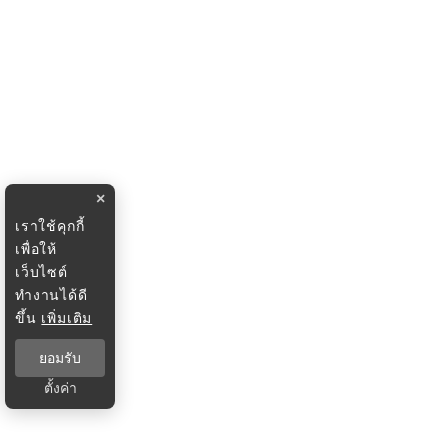
×
เราใช้คุกกี้
เพื่อให้
เว็บไซต์
ทำงานได้ดี
ขึ้น
เพิ่มเติม
ยอมรับ
ตั้งค่า