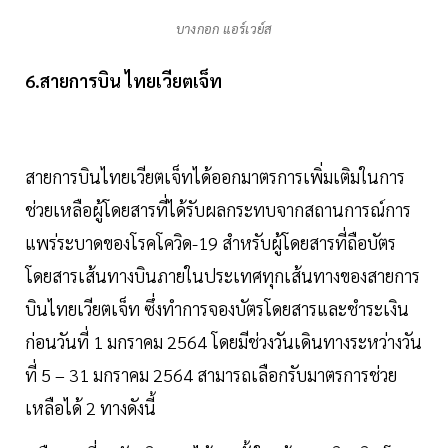
บางกอก แอร์เวย์ส
6.สายการบิน ไทยเวียตเจ็ท
สายการบินไทยเวียตเจ็ทได้ออกมาตรการเพิ่มเติมในการ
ช่วยเหลือผู้โดยสารที่ได้รับผลกระทบจากสถานการณ์การ
แพร่ระบาดของโรคโควิด-19 สำหรับผู้โดยสารที่ถือบัตร
โดยสารเส้นทางบินภายในประเทศทุกเส้นทางของสายการ
บินไทยเวียตเจ็ท ซึ่งทำการจองบัตรโดยสารและชำระเงิน
ก่อนวันที่ 1 มกราคม 2564 โดยมีช่วงวันเดินทางระหว่างวัน
ที่ 5 – 31 มกราคม 2564 สามารถเลือกรับมาตรการช่วย
เหลือได้ 2 ทางดังนี้