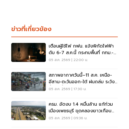
ข่าวที่เกี่ยวข้อง
เตือนผู้ใช้ไฟ กฟน. แจ้งพิกัดไฟฟ้า
ดับ 6-7 ส.ค.นี้ กระทบพื้นที่ กทม.-
นนทบุรี-สมุทรปราการ
05 ส.ค. 2569 | 22:00 น.
สภาพอากาศวันนี้–11 ส.ค. เหนือ-
อีสาน-ตะวันออก-ใต้ ฝนถล่ม ระวัง
น้ำป่า น้ำท่วมขัง
05 ส.ค. 2569 | 17:30 น.
ครม. อัดงบ 1.4 หมื่นล้าน แก้ท่วม
เมืองเพชรบุรี ขุดคลองยาวเกือบ
40 กม.
05 ส.ค. 2569 | 09:36 น.