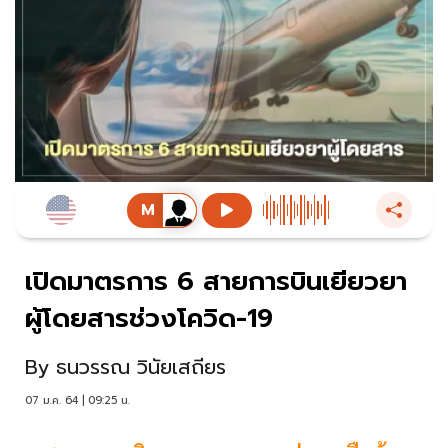
เปิดมาตรการ 6 สายการบินเยียวยา
ผู้โดยสารช่วงโควิด-19
By
ธนวรรณ วินัยเสถียร
07 ม.ค. 64 | 09:25 น.