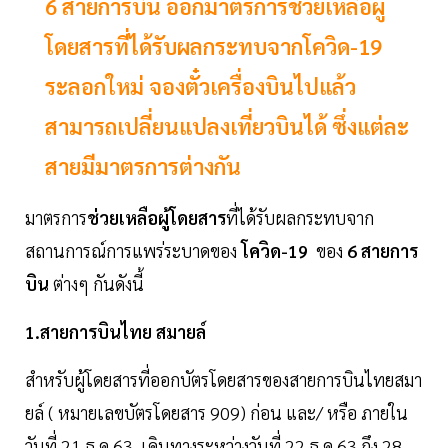
6 สายการบิน ออกมาตรการช่วยเหลือผู้
โดยสารที่ได้รับผลกระทบจากโควิด-19
ระลอกใหม่ จองตั๋วเครื่องบินไปแล้ว
สามารถเปลี่ยนแปลงเที่ยวบินได้ ซึ่งแต่ละ
สายมีมาตรการต่างกัน
มาตรการ
ช่วยเหลือผู้โดยสาร
ที่ได้รับผลกระทบจาก
สถานการณ์การแพร่ระบาดของ
โควิด-19
ของ
6 สายการ
บิน
ต่างๆ กันดังนี้
1.สายการบินไทย สมายล์
สําหรับผู้โดยสารที่ออกบัตรโดยสารของสายการบินไทยสมา
ยล์ ( หมายเลขบัตรโดยสาร 909) ก่อน และ/ หรือ ภายใน
วันที่ 21 ธ.ค.63 เดินทางระหว่างวันที่ 22 ธ.ค.63 ถึง 28