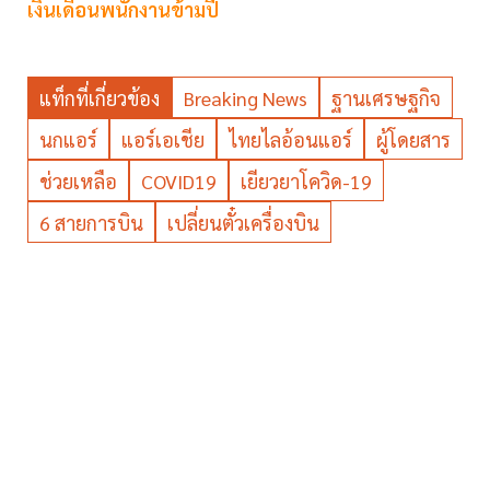
เงินเดือนพนักงานข้ามปี
แท็กที่เกี่ยวข้อง
Breaking News
ฐานเศรษฐกิจ
นกแอร์
แอร์เอเชีย
ไทยไลอ้อนแอร์
ผู้โดยสาร
ช่วยเหลือ
COVID19
เยียวยาโควิด-19
6 สายการบิน
เปลี่ยนตั๋วเครื่องบิน