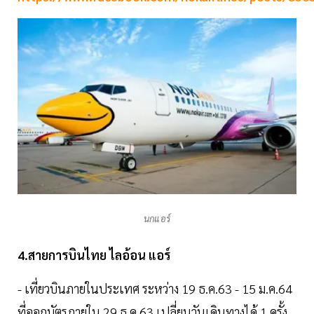
นกแอร์
4.สายการบินไทย ไลอ้อน แอร์
- เที่ยวบินภายในประเทศ ระหว่าง 19 ธ.ค.63 - 15 ม.ค.64
ที่ออกบัตรภายใน 29 ธ.ค.63 เปลี่ยนวันเดินทางได้ 1 ครั้ง