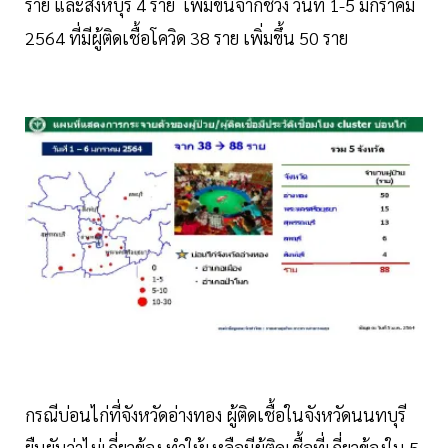
ราย และสิงห์บุรี 4 ราย เพิ่มขึ้นจากช่วง วันที่ 1-5 มกราคม
2564 ที่มีผู้ติดเชื้อโควิด 38 ราย เพิ่มขึ้น 50 ราย
กรณีบ่อนไก่ที่จังหวัดอ่างทอง ผู้ติดเชื้อในจังหวัดนนทบุรี
ยืนยันว่าไม่เกี่ยวข้อง ทำให้เหลือมีผู้ติดเชื้อที่เกี่ยวข้องใน 5