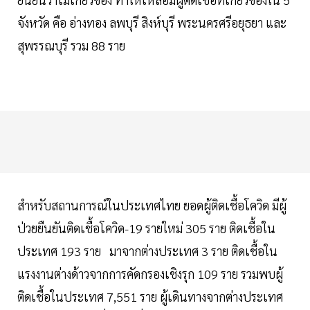
จังหวัด คือ อ่างทอง ลพบุรี สิงห์บุรี พระนครศรีอยุธยา และ
สุพรรณบุรี รวม 88 ราย
สำหรับสถานการณ์ในประเทศไทย ยอดผู้ติดเชื้อโควิด มีผู้
ป่วยยืนยันติดเชื้อโควิด-19 รายใหม่ 305 ราย ติดเชื้อใน
ประเทศ 193 ราย มาจากต่างประเทศ 3 ราย ติดเชื้อใน
แรงงานต่างด้าวจากการคัดกรองเชิงรุก 109 ราย รวมพบผู้
ติดเชื้อในประเทศ 7,551 ราย ผู้เดินทางจากต่างประเทศ