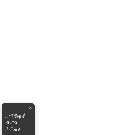
×
เราใช้คุกกี้
เพื่อให้
เว็บไซต์