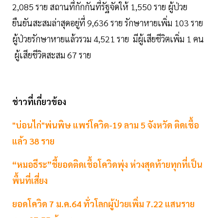
2,085 ราย สถานที่กักกันที่รัฐจัดให้ 1,550 ราย ผู้ป่วย
ยืนยันสะสมล่าสุดอยู่ที่ 9,636 ราย รักษาหายเพิ่ม 103 ราย
ผู้ป่วยรักษาหายแล้วรวม 4,521 ราย มีผู้เสียชีวิตเพิ่ม 1 คน
ผู้เสียชีวิตสะสม 67 ราย
ช่าวที่เกี่ยวข้อง
"บ่อนไก่"พ่นพิษ แพร่โควิด-19 ลาม 5 จังหวัด ติดเชื้อ
แล้ว 38 ราย
“หมอธีระ”ชี้ยอดติดเชื้อโควิดพุ่ง ห่วงสุดท้ายทุกที่เป็น
พื้นที่เสี่ยง
ยอดโควิด 7 ม.ค.64 ทั่วโลกผู้ป่วยเพิ่ม 7.22 แสนราย