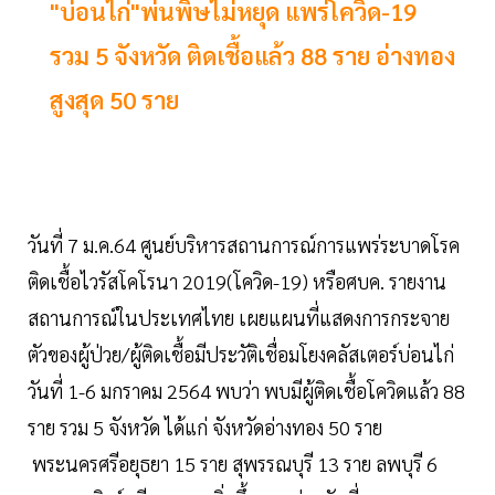
"บ่อนไก่"พ่นพิษไม่หยุด แพร่โควิด-19
รวม 5 จังหวัด ติดเชื้อแล้ว 88 ราย อ่างทอง
สูงสุด 50 ราย
วันที่ 7 ม.ค.64 ศูนย์บริหารสถานการณ์การแพร่ระบาดโรค
ติดเชื้อไวรัสโคโรนา 2019(โควิด-19) หรือศบค. รายงาน
สถานการณ์ในประเทศไทย เผยแผนที่แสดงการกระจาย
ตัวของผู้ป่วย/ผู้ติดเชื้อมีประวัติเชื่อมโยงคลัสเตอร์บ่อนไก่
วันที่ 1-6 มกราคม 2564 พบว่า พบมีผู้ติดเชื้อโควิดแล้ว 88
ราย รวม 5 จังหวัด ได้แก่ จังหวัดอ่างทอง 50 ราย
พระนครศรีอยุธยา 15 ราย สุพรรณบุรี 13 ราย ลพบุรี 6