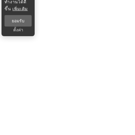
ทำงานได้ดี
ขึ้น
เพิ่มเติม
ยอมรับ
ตั้งค่า