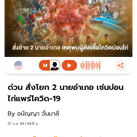
ด่วน สั่งโยก 2 นายอำเภอ เซ่นบ่อน
ไก่แพร่โควิด-19
By
อนัญญา จั่นมาลี
07 ม.ค. 64 | 06:31 น.