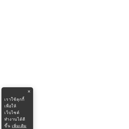
×
เราใช้คุกกี้
เพื่อให้
เว็บไซต์
ทำงานได้ดี
ขึ้น
เพิ่มเติม