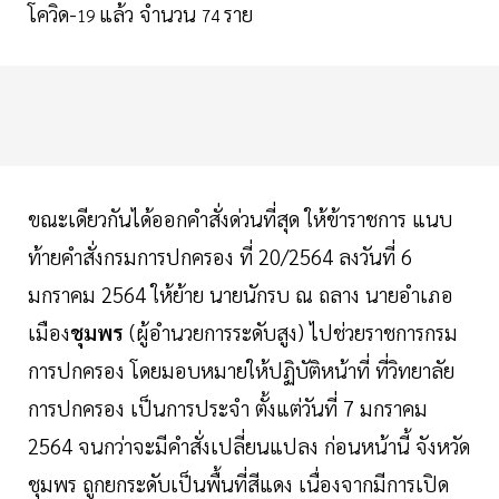
โควิด-
แล้ว จำนวน
ราย
19
74
ขณะเดียวกันได้ออกคำสั่งด่วนที่สุด ให้ข้าราชการ แนบ
ท้ายคำสั่งกรมการปกครอง ที่ 20/2564 ลงวันที่ 6
มกราคม 2564 ให้ย้าย นายนักรบ ณ ถลาง นายอำเภอ
เมือง
ชุมพร
(ผู้อำนวยการระดับสูง) ไปช่วยราชการกรม
การปกครอง โดยมอบหมายให้ปฏิบัติหน้าที่ ที่วิทยาลัย
การปกครอง เป็นการประจำ ตั้งแต่วันที่ 7 มกราคม
2564 จนกว่าจะมีคำสั่งเปลี่ยนแปลง ก่อนหน้านี้ จังหวัด
ชุมพร ถูกยกระดับเป็นพื้นที่สีแดง เนื่องจากมีการเปิด