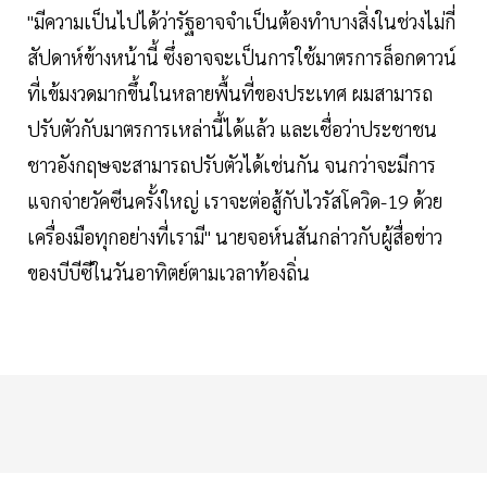
"มีความเป็นไปได้ว่ารัฐอาจจำเป็นต้องทำบางสิ่งในช่วงไม่กี่
สัปดาห์ข้างหน้านี้ ซึ่งอาจจะเป็นการใช้มาตรการล็อกดาวน์
ที่เข้มงวดมากขึ้นในหลายพื้นที่ของประเทศ ผมสามารถ
ปรับตัวกับมาตรการเหล่านี้ได้แล้ว และเชื่อว่าประชาชน
ชาวอังกฤษจะสามารถปรับตัวได้เช่นกัน จนกว่าจะมีการ
แจกจ่ายวัคซีนครั้งใหญ่ เราจะต่อสู้กับไวรัสโควิด-19 ด้วย
เครื่องมือทุกอย่างที่เรามี" นายจอห์นสันกล่าวกับผู้สื่อข่าว
ของบีบีซีในวันอาทิตย์ตามเวลาท้องถิ่น