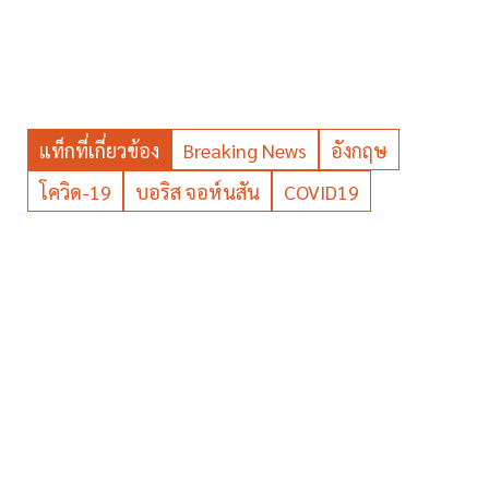
แท็กที่เกี่ยวข้อง
Breaking News
อังกฤษ
โควิด-19
บอริส จอห์นสัน
COVID19