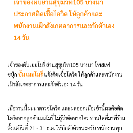
เจ้าของผับย่านสุขุมวิท105 บางนา
ประกาศติดเชื้อโควิด ให้ลูกค้าและ
พนักงานเฝ้าสังเกตอาการและกักตัวเอง
14 วัน
เจ้าของผับเมมโมรี่ ย่านสุขุมวิท105 บางนา โพสเฟ
ซบุ๊ก
บั๊ม เมมโมรี่
แจ้งติดเชื้อโควิด ให้ลูกค้าและพนักงาน
เฝ้าสังเกตอาการและกักตัวเอง 14 วัน
เมื่อวานนี้ผมมาตรวจโควิด และผลออกเมื่อเช้านี้ผลคือติด
โควิดจากลูกค้าเมมโมรี่ ไม่รู้ว่าติดจากใคร ท่านใดที่มาที่ร้าน
ตั้งแต่วันที่ 21 - 31 ธ.ค. ให้กักตัวด้วยนะครับ พนักงานทุก