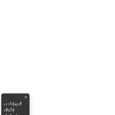
×
เราใช้คุกกี้
เพื่อให้