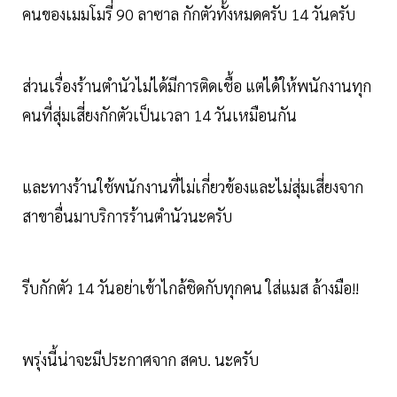
คนของเมมโมรี่ 90 ลาซาล กักตัวทั้งหมดครับ 14 วันครับ
ส่วนเรื่องร้านตำนัวไม่ได้มีการติดเชื้อ แต่ได้ให้พนักงานทุก
คนที่สุ่มเสี่ยงกักตัวเป็นเวลา 14 วันเหมือนกัน
และทางร้านใช้พนักงานที่ไม่เกี่ยวข้องและไม่สุ่มเสี่ยงจาก
สาขาอื่นมาบริการร้านตำนัวนะครับ
รีบกักตัว 14 วันอย่าเข้าไกล้ชิดกับทุกคน ใส่แมส ล้างมือ!!
พรุ่งนี้น่าจะมีประกาศจาก สคบ. นะครับ