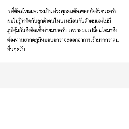
#ที่ต้องโพสเพราะเป็นห่วงทุกคนต้องขออภัยด้วยนะครับ
ผมไม่รู้ว่าติดกับลูกค้าคนไหนเหมือนกันตัวผมเองไม่มี
ภูมิคุ้มกันจึงติดเชื้อง่ายมากครับ เพราะผมเปลี่ยนไตมาจึง
ต้องทานยากดภูมิหมอบอกว่าจะออกอาการเร็วมากกว่าคน
อื่นๆครับ