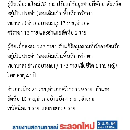
ผู้ติดเชื้อรายใหม่ 32 ราย ปรับแก้ข้อมูลตามที่พักอาศัยหรือ
อยู่เป็นประจำ (ของเดิมเป็นพื้นที่การรักษา
พยาบาล) อำเภอบางละมุง 17 ราย ,อำเภอ
ศรีราชา 13 ราย และอำเภอสัตหีบ 2 ราย
ผู้ติดเชื้อสะสม 243 ราย ปรับแก้ข้อมูลตามที่พักอาศัยหรือ
อยู่เป็นประจำ (ของเดิมเป็นพื้นที่การรักษา
พยาบาล) อำเภอบางละมุง 173 ราย เสียชีวิต 1 ราย หญิง
ไทย อายุ 47 ปี
อำเภอเมือง 21 ราย ,อำเภอศรีราชา 29 ราย ,อำเภอ
สัตหีบ 10 ราย,อำเภอบ้านบึง 4 ราย , อำเภอ
พนัสนิคม 1 ราย และระยอง 5 ราย