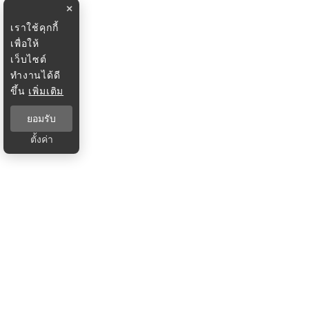
×
เราใช้คุกกี้
เพื่อให้
เว็บไซต์
ทำงานได้ดี
ขึ้น
เพิ่มเติม
ยอมรับ
ตั้งค่า