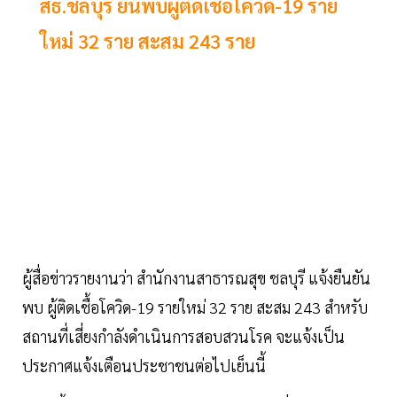
สธ.ชลบุรี ยันพบผู้ติดเชื้อโควิด-19 ราย
ใหม่ 32 ราย สะสม 243 ราย
ผู้สื่อข่าวรายงานว่า สำนักงานสาธารณสุข ชลบุรี แจ้งยืนยัน
พบ ผู้ติดเชื้อโควิด-19 รายใหม่ 32 ราย สะสม 243 สำหรับ
สถานที่เสี่ยงกำลังดำเนินการสอบสวนโรค จะแจ้งเป็น
ประกาศแจ้งเตือนประชาชนต่อไปเย็นนี้