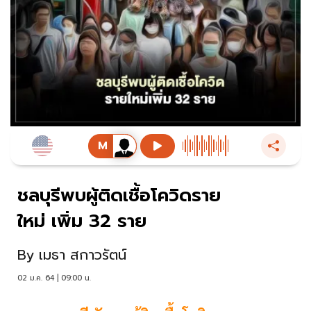
ชลบุรีพบผู้ติดเชื้อโควิดราย
ใหม่ เพิ่ม 32 ราย
By
เมธา สกาวรัตน์
02 ม.ค. 64 | 09:00 น.