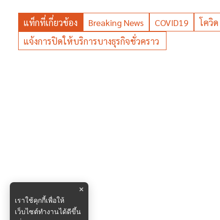
แท็กที่เกี่ยวข้อง
Breaking News
COVID19
โควิด
แจ้งการปิดให้บริการบางธุรกิจชั่วคราว
×
เราใช้คุกกี้เพื่อให้
เว็บไซต์ทำงานได้ดีขึ้น