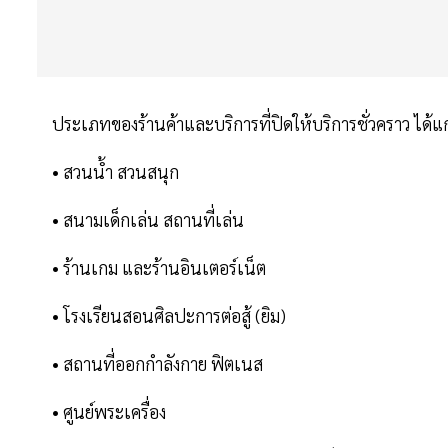
ประเภทของร้านค้าและบริการที่ปิดให้บริการชั่วคราว ได้แก
• สวนน้ำ สวนสนุก
• สนามเด็กเล่น สถานที่เล่น
• ร้านเกม และร้านอินเตอร์เน็ต
• โรงเรียนสอนศิลปะการต่อสู้ (ยิม)
• สถานที่ออกกำลังกาย ฟิตเนส
• ศูนย์พระเครื่อง