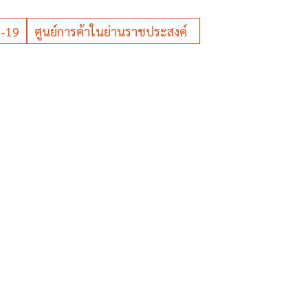
 -19
ศูนย์การค้าในย่านราชประสงค์