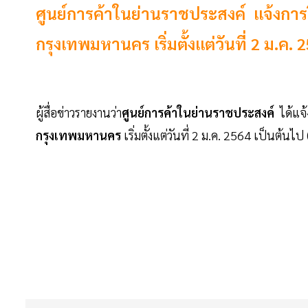
ศูนย์การค้าในย่านราชประสงค์ แจ้งการ
กรุงเทพมหานคร เริ่มตั้งแต่วันที่ 2 ม.ค. 
ผู้สื่อข่าวรายงานว่า
ศูนย์การค้าในย่านราชประสงค์
ได้แจ้
กรุงเทพมหานคร
เริ่มตั้งแต่วันที่ 2 ม.ค. 2564 เป็นต้น