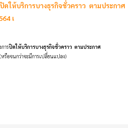
ปิดให้บริการบางธุรกิจชั่วคราว ตามประกาศ
2564 เ
งการ
ปิดให้บริการบางธุรกิจชั่วคราว ตามประกาศ
ไป (หรือจนกว่าจะมีการเปลี่ยนแปลง)