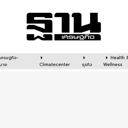
เศรษฐกิจ-
Health 
บาย
Climatecenter
ธุรกิจ
Wellness