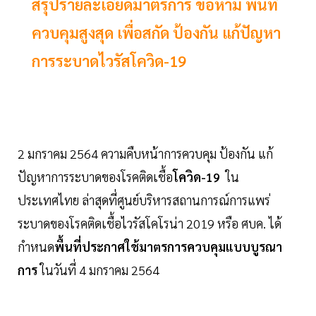
สรุปรายละเอียดมาตรการ ข้อห้าม พื้นที่
ควบคุมสูงสุด เพื่อสกัด ป้องกัน แก้ปัญหา
การระบาดไวรัสโควิด-19
2 มกราคม 2564 ความคืบหน้าการควบคุม ป้องกัน แก้
ปัญหาการระบาดของโรคติดเชื้อ
โควิด-19
ใน
ประเทศไทย ล่าสุดที่ศูนย์บริหารสถานการณ์การแพร่
ระบาดของโรคติดเชื้อไวรัสโคโรน่า 2019 หรือ ศบค. ได้
กำหนด
พื้นที่ประกาศใช้มาตรการควบคุมแบบบูรณา
การ
ในวันที่ 4 มกราคม 2564