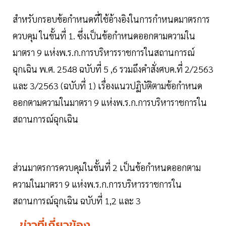
สำหรับกรอบข้อกำหนดที่ใช้อ้างอิงในการกำหนดมาตรการ
ควบคุม ในขั้นที่ 1. ซึ่งเป็นข้อกำหนดออกตามความใน
มาตรา 9 แห่งพ.ร.ก.การบริหารราชการในสถานการณ์
ฉุกเฉิน พ.ศ. 2548 ฉบับที่ 5 ,6 รวมถึงคำสั่งศบค.ที่ 2/2563
และ 3/2563 (ฉบับที่ 1) เรื่องแนวปฏิบัติตามข้อกำหนด
ออกตามความในมาตรา 9 แห่งพ.ร.ก.การบริหาราชการใน
สถานการณ์ฉุกเฉิน
ส่วนมาตรการควบคุมในขั้นที่ 2 เป็นข้อกำหนดออกตาม
ความในมาตรา 9 แห่งพ.ร.ก.การบริหารราชการใน
สถานการณ์ฉุกเฉิน ฉบับที่ 1,2 และ 3
ข่าวที่เกี่ยวข้อง