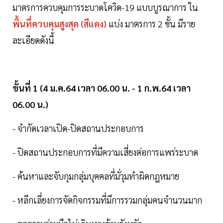
มาตรการควบคุมการระบาดโควิด-19 แบบบูรณาการ ใน
พื้นที่ควบคุมสูงสุด (สีแดง)
แบ่ง มาตรการ 2 ขั้น มีราย
ละเอียดดังนี้
ขั้นที่ 1 (4 ม.ค.64 เวลา 06.00 น. - 1 ก.พ.64 เวลา
06.00 น.)
- จำกัดเวลาเปิด-ปิดสถานประกอบการ
- ปิดสถานประกอบการที่มีความเสี่ยงต่อการแพร่ระบาด
- ค้นหาและจับกุมกลุ่มบุคคลที่มั่วุมทำผิดกฎหมาย
- หลีกเลี่ยงการจัดกิจกรรมที่มีการรวมกลุ่มคนจำนวนมาก