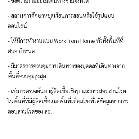
- ขอความร่วมมือไม่เดินทางข้ามจังหวัด
- สถานการศึกษาหยุดเรียนการสอนหรือใช้รูปแบบ
ออนไลน์
- ให้มีการทำงานแบบ Work from Home ทั่วทั้งพื้นที่ที่
ศบค.กำหนด
- มีมาตรการควบคุมการเดินทางของบุคคลที่เดินทางจาก
พื้นที่ควบคุมสูงสุด
- เร่งการตรวจค้นหาผู้ติดเชื้อเชิงรุกและการสอบสวนโรค
ในพื้นที่ที่มีผู้ติดเชื้อและพื้นที่เชื่อมโยงที่ได้ข้อมูลจากการ
สอบสวนโรคของ สธ.