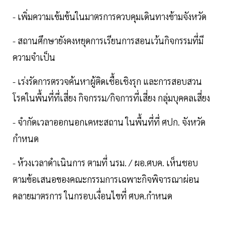
- เพิ่มความเข้มข้นในมาตรการควบคุมเดินทางข้ามจังหวัด
- สถานศึกษายังคงหยุดการเรียนการสอนเว้นกิจกรรมที่มี
ความจำเป็น
- เร่งรัดการตรวจค้นหาผู้ติดเชื้อเชิงรุก และการสอบสวน
โรคในพื้นที่ที่เสี่ยง กิจกรรม/กิจการที่เสี่ยง กลุ่มบุคคลเสี่ยง
- จำกัดเวลาออกนอกเคหะสถาน ในพื้นที่ที่ ศปก. จังหวัด
กำหนด
- ห้วงเวลาดำเนินการ ตามที่ นรม. / ผอ.ศบค. เห็นชอบ
ตามข้อเสนอของคณะกรรมการเฉพาะกิจพิจารณาผ่อน
คลายมาตรการ ในกรอบเงื่อนไขที่ ศบค.กำหนด