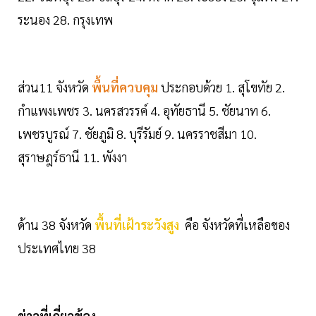
ระนอง 28. กรุงเทพ
ส่วน11 จังหวัด
พื้นที่ควบคุม
ประกอบด้วย 1. สุโขทัย 2.
กําแพงเพชร 3. นครสวรรค์ 4. อุทัยธานี 5. ชัยนาท 6.
เพชรบูรณ์ 7. ชัยภูมิ 8. บุรีรัมย์ 9. นครราชสีมา 10.
สุราษฎร์ธานี 11. พังงา
ด้าน 38 จังหวัด
พื้นที่เฝ้าระวังสูง
คือ จังหวัดที่เหลือของ
ประเทศไทย 38
ข่าวที่เกี่ยวข้อง