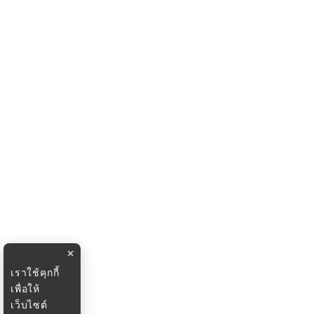
×
เราใช้คุกกี้
เพื่อให้
เว็บไซต์