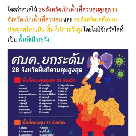
โดยกำหนดให้
28 จังหวัดเป็นพื้นที่ควบคุมสูงสุด
11
จังหวัด เป็นพื้นที่ควบคุม
และ
38 จังหวัดเหลือของ
ประเทศไทยเป็น พื้นที่เฝ้าระวังสูง
โดยไม่มีจังหวัดใดที่
เป็น
พื้นที่เฝ้าระวัง