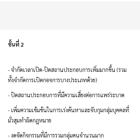
ขั้นที่ 2
- จำกัดเวลาเปิด-ปิดสถานประกอบการเพิ่มมากขึ้น (รวม
ทั้งจำกัดการเปิดกอจการบางประเภทด้วย)
- ปิดสถานประกอบการที่มีความเสี่ยงต่อการแพร่ระบาด
- เพิ่มความเข้มข้นในการเร่งค้นหาและจับกุมกลุ่มบุคคลที่
มั่วสุมทำผิดกฎหมาย
- งดจัดกิจกรรมที่มีการรวมกลุ่มคนจำนวนมาก