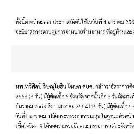
ทั้งนี้คาดว่าจะออกประกาศบังคับใช้ในวันที่ 4 มกราคม 256
จะมีมาตรการควบคุมการจำหน่ายร้านอาหาร ที่อยู่ห้างและศู
นพ.ทวีศิลป์ วิษณุโยธิน โฆษก ศบค.
กล่าวว่าอัตราการติ
2563 (3 วัน) มีผู้ติดเชื้อ 6 จังหวัด จากนั้นอีก 3 วันถัดมาเ
ธันวาคม 2563 ถึง 1 มกราคม 2564 (15 วัน) มีผู้ติดเชื้อ 
วันที่1 มกราคม ปลัดกระทรวงสาธารณสุข ในฐานะหัวหน้าศ
เชื้อโควิด-19 ได้ขอความร่วมมือคณะกรรมการแต่ละจังหวั