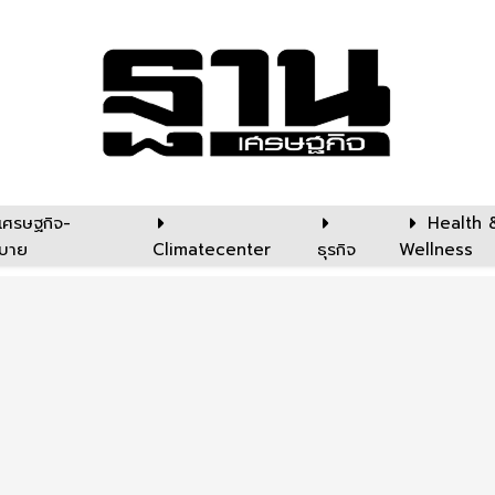
เศรษฐกิจ-
Health 
บาย
Climatecenter
ธุรกิจ
Wellness