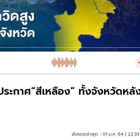
ประกาศ“สีเหลือง” ทั้งจังหวัดหลั
อัปเดตล่าสุด :
01 ม.ค. 64 | 22:33