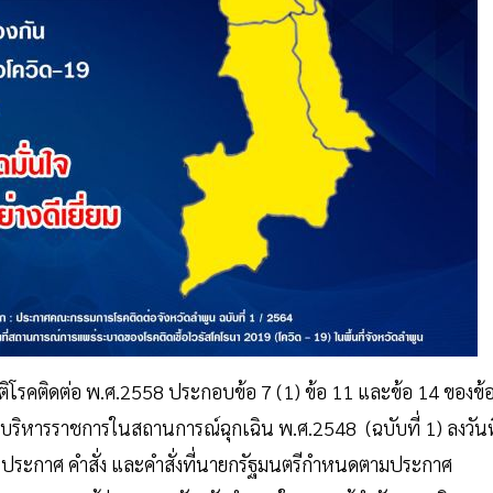
รคติดต่อ พ.ศ.2558 ประกอบข้อ 7 (1) ข้อ 11 และข้อ 14 ของข้
ารราชการในสถานการณ์ฉุกเฉิน พ.ศ.2548 (ฉบับที่ 1) ลงวันที
ประกาศ คำสั่ง และคำสั่งที่นายกรัฐมนตรีกำหนดตามประกาศ