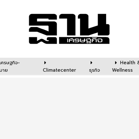
เศรษฐกิจ-
Health 
บาย
Climatecenter
ธุรกิจ
Wellness