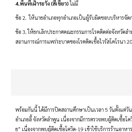
4.พื้นที่เฝ้าระวัง (สีเขียว)
ไม่มี
ข้อ 2. ให้นายอำเภอทุกอำเภอเป็นผู้รับผิดชอบบริหารจัดกา
ข้อ 3. ให้ยกเลิกประกาศคณะกรรมการโรคติดต่อจังหวัดลำพูน
สถานการณ์การแพร่ระบาดของโรคติดเชื้อไวรัสโคโรนา 2019
พร้อมกันนี้ ได้มีการปิดสถานศึกษาเป็นเวลา 5 วันตั้งแต่วั
อำเภอลี้ จังหวัดลำพูน เนื่องจากมีการตรวจพบผู้ติดเชื้อโคว
ย” เนื่องจากพบผู้ติดเชื้อโควิด-19 เข้าใช้บริการร้านอา