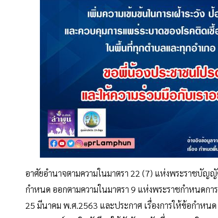
อาศัยอำนาจตามความในมาตรา 22 (7) แห่งพระราชบัญญัติโ
กำหนด ออกตามความในมาตรา 9 แห่งพระราชกำหนดการบริห
25 มีนาคม พ.ศ.2563 และประกาศ เรื่องการให้ข้อกำหนด 