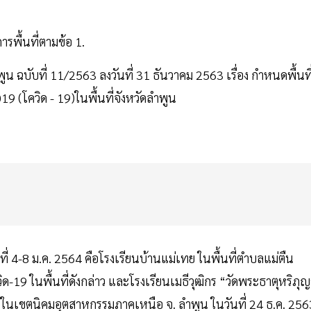
รพื้นที่ตามข้อ 1.
 ฉบับที่ 11/2563 ลงวันที่ 31 ธันวาคม 2563 เรื่อง กำหนดพื้นที
 (โควิด - 19)ในพื้นที่จังหวัดลำพูน
นที่ 4-8 ม.ค. 2564 คือโรงเรียนบ้านแม่เทย ในพื้นที่ตำบลแม่ตืน
ิด-19 ในพื้นที่ดังกล่าว และโรงเรียนเมธีวุฒิกร “วัดพระธาตุหริภุญ
หารในเขตนิคมอุตสาหกรรมภาคเหนือ จ. ลำพูน ในวันที่ 24 ธ.ค. 256