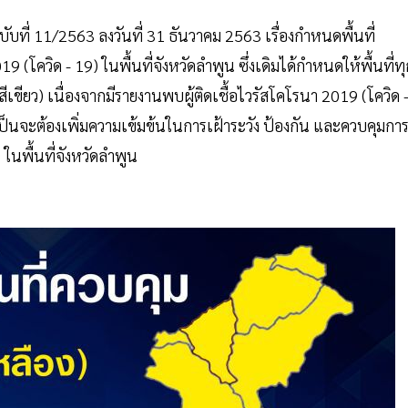
บที่ 11/2563 ลงวันที่ 31 ธันวาคม 2563 เรื่องกำหนดพื้นที่
โควิด - 19) ในพื้นที่จังหวัดลำพูน ซึ่งเดิมได้กำหนดให้พื้นที่ทุ
ีเขียว) เนื่องจากมีรายงานพบผู้ติดเชื้อไวรัสโคโรนา 2019 (โควิด 
ำเป็นจะต้องเพิ่มความเข้มข้นในการเฝ้าระวัง ป้องกัน และควบคุมกา
ในพื้นที่จังหวัดลำพูน