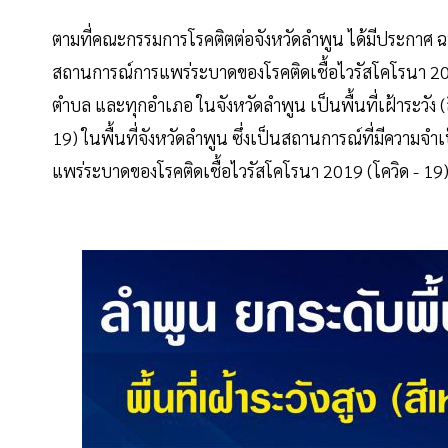
ตามที่คณะกรรมการโรคติตต่อจังหวัดลำพูน ได้มีประกาศ ฉบั
สถานการณ์การแพร่ระบาดของโรคติดเชื้อไวรัสโคโรนา 2019 (
ตำบล และทุกอำเภอ ในจังหวัดลำพูน เป็นพื้นที่เฝ้าระวัง (ส
19) ในพื้นที่จังหวัดลำพูน ซึ่งเป็นสถานการณ์ที่มีความจ
แพร่ระบาดของโรคติดเชื้อไวรัสโคโรนา 2019 (โควิด - 19) 