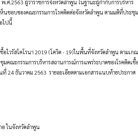
น พ.ศ.2563 ผู้ว่าราชการจังหวัดลำพูน ในฐานะผู้กำกับการบริหาร
ห็นชอบของคณะกรรมการโรคติดต่อจังหวัดลำพูน ตามมติที่ประชุ
อไปนี้
้อไวรัสโคโรนา 2019 (โควิด - 19)ในพื้นที่จังหวัดลำพูน ตามเกณ
ระชุมคณะกรรมการบริหารสถานการณ์การแพร่ระบาดของโรคติดเชื้
63 วันที่ 24 ธันวาคม 2563 รายละเอียตตามเอกสารแนบท้ายประกาศ
ภอ ในจังหวัดลำพูน