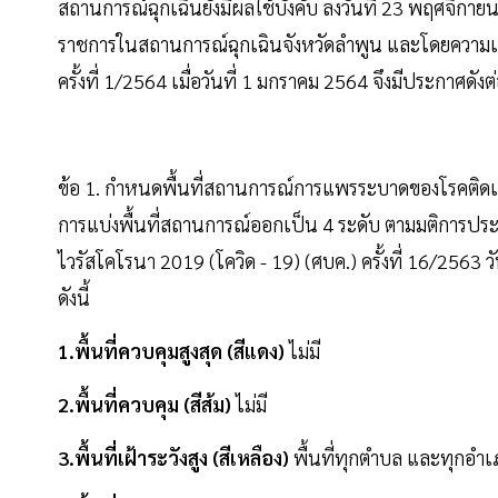
สถานการณ์ฉุกเฉินยังมีผลใช้บังคับ ลงวันที่ 23 พฤศจิกาย
ราชการในสถานการณ์ฉุกเฉินจังหวัดลำพูน และโดยความเ
ครั้งที่ 1/2564 เมื่อวันที่ 1 มกราคม 2564 จึงมีประกาศดังต่
ข้อ 1. กำหนดพื้นที่สถานการณ์การแพรระบาดของโรคติดเชื
การแบ่งพื้นที่สถานการณ์ออกเป็น 4 ระดับ ตามมติการป
ไวรัสโคโรนา 2019 (โควิด - 19) (ศบค.) ครั้งที่ 16/25
ดังนี้
1.พื้นที่ควบคุมสูงสุด (สีแดง)
ไม่มี
2.พื้นที่ควบคุม (สีส้ม)
ไม่มี
3.พื้นที่เฝ้าระวังสูง (สีเหลือง)
พื้นที่ทุกตำบล และทุกอำเ