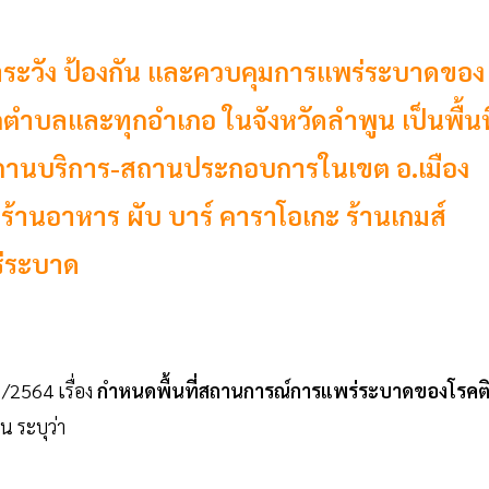
้าระวัง ป้องกัน และควบคุมการแพร่ระบาดของ
ุกตำบลและทุกอำเภอ ในจังหวัดลำพูน เป็นพื้นที
ราวสถานบริการ-สถานประกอบการในเขต อ.เมือง
้านอาหาร ผับ บาร์ คาราโอเกะ ร้านเกมส์
ร่ระบาด
1 /2564 เรื่อง
กำหนดพื้นที่สถานการณ์การแพร่ระบาดของโรคต
น ระบุว่า