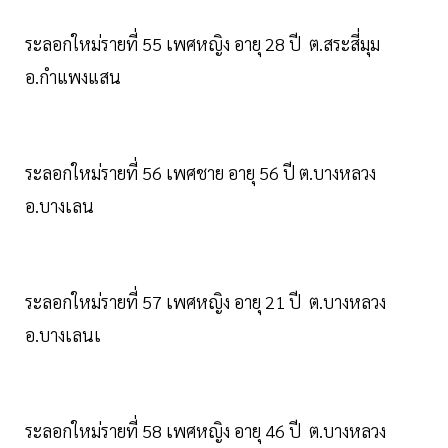
ระลอกใหม่รายที่ 55 เพศหญิง อายุ 28 ปี ต.สระสี่มุม
อ.กำแพงแสน
ระลอกใหม่รายที่ 56 เพศชาย อายุ 56 ปี ต.บางหลวง
อ.บางเลน
ระลอกใหม่รายที่ 57 เพศหญิง อายุ 21 ปี ต.บางหลวง
อ.บางเลนเ
ระลอกใหม่รายที่ 58 เพศหญิง อายุ 46 ปี ต.บางหลวง