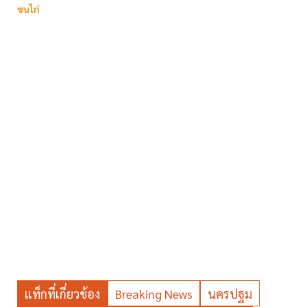
ชนไก่
แท็กที่เกี่ยวข้อง
Breaking News
นครปฐม