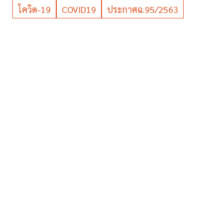
โควิด-19
COVID19
ประกาศฉ.95/2563