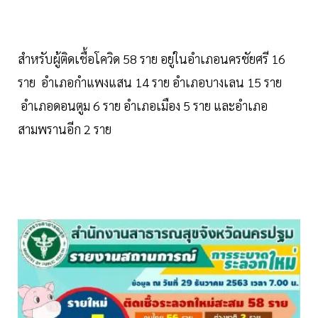
สำหรับผู้ติดเชื้อโควิด 58 ราย อยู่ในอำเภอนครชัยศรี 16
ราย อำเภอกำแพงแสน 14 ราย อำเภอบางเลน 15 ราย
อำเภอดอนตูม 6 ราย อำเภอเมือง 5 ราย และอำเภอ
สามพรานอีก 2 ราย