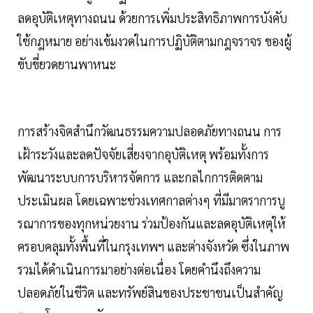
ลดอุบัติเหตุทางถนน ด้วยการเพิ่มประสิทธิภาพการบังคับ
ใช้กฎหมาย อย่างเข้มงวดในการปฏิบัติตามกฎจราจร ของผู้
ขับขี่ยวดยานพาหนะ
การสร้างจิตสำนึกวัฒนธรรมความปลอดภัยทางถนน การ
เฝ้าระวังและลดปัจจัยเสี่ยงจากอุบัติเหตุ พร้อมทั้งการ
พัฒนาระบบการบริหารจัดการ และกลไกการติดตาม
ประเมินผล โดยเฉพาะช่วงเทศกาลต่างๆ ที่มีมาตราการบู
รณาการของทุกหน่วยงาน ร่วมป้องกันและลดอุบัติเหตุให้
ครอบคลุมทั้งพื้นที่ในกรุงเทพฯ และต่างจังหวัด ซึ่งในภาพ
รวมได้ดำเนินการมาอย่างต่อเนื่อง โดยคำนึงถึงความ
ปลอดภัยในชีวิต และทรัพย์สินของประชาชนเป็นสำคัญ