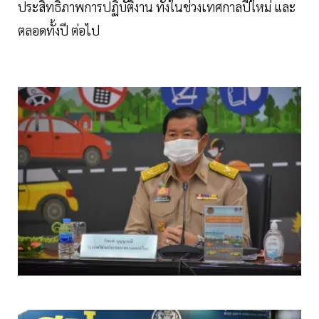
ประสิทธิภาพการปฏิบัติงาน ทั้งในช่วงเทศกาลปีใหม่ และ
ตลอดทั้งปี ต่อไป