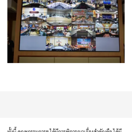
ทั้งนี้ คณะกรรมการฯ ได้มีการพิจารณาเรื่องสำคัญคือ ได้มี