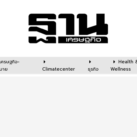
เศรษฐกิจ-
Health 
บาย
Climatecenter
ธุรกิจ
Wellness