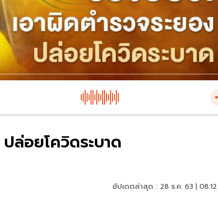
 ปล่อยโควิดระบาด
อัปเดตล่าสุด :
28 ธ.ค. 63 | 08:12