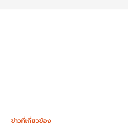
ข่าวที่เกี่ยวข้อง