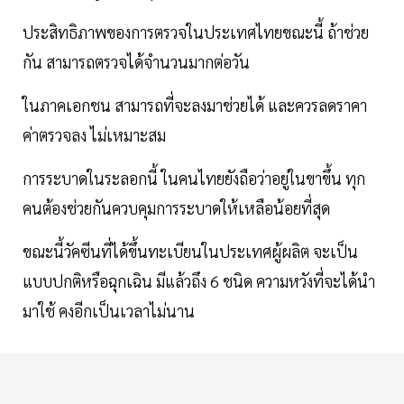
ประสิทธิภาพของการตรวจในประเทศไทยขณะนี้ ถ้าช่วย
กัน สามารถตรวจได้จำนวนมากต่อวัน
ในภาคเอกชน สามารถที่จะลงมาช่วยได้ และควรลดราคา
ค่าตรวจลง ไม่เหมาะสม
การระบาดในระลอกนี้ ในคนไทยยังถือว่าอยู่ในขาขึ้น ทุก
คนต้องช่วยกันควบคุมการระบาดให้เหลือน้อยที่สุด
ขณะนี้วัคซีนที่ได้ขึ้นทะเบียนในประเทศผู้ผลิต จะเป็น
แบบปกติหรือฉุกเฉิน มีแล้วถึง 6 ชนิด ความหวังที่จะได้นำ
มาใช้ คงอีกเป็นเวลาไม่นาน