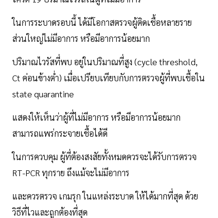
ในการระบาดรอบนี้ ได้มีโอกาสตรวจผู้ติดเชื้อหลายราย
ส่วนใหญ่ไม่มีอาการ หรือมีอาการน้อยมาก
ปริมาณไวรัสที่พบ อยู่ในปริมาณที่สูง (cycle threshold,
Ct ค่อนข้างต่ำ) เมื่อเปรียบเทียบกับการตรวจผู้ที่พบเชื้อใน
state quarantine
แสดงให้เห็นว่าผู้ที่ไม่มีอาการ หรือมีอาการน้อยมาก
สามารถแพร่กระจายเชื้อได้ดี
ในการควบคุม ผู้ที่ต้องสงสัยทั้งหมดควรจะได้รับการตรวจ
RT-PCR ทุกราย ถึงแม้จะไม่มีอาการ
และควรตรวจ เกมรุก ในแหล่งระบาด ให้ได้มากที่สุด ด้วย
วิธีที่ไวและถูกต้องที่สุด