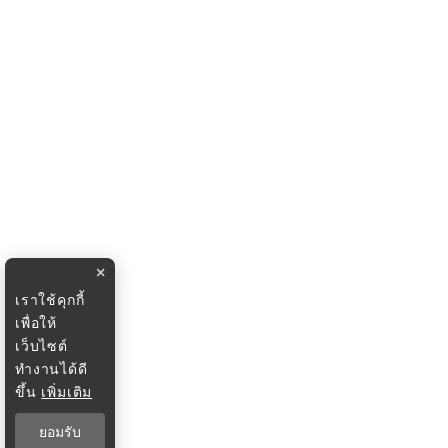
×
เราใช้คุกกี้
เพื่อให้
เว็บไซต์
ทำงานได้ดี
ขึ้น
เพิ่มเติม
ยอมรับ