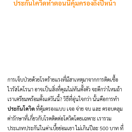
ประกันโควิดทำตอนนี้คุ้มครองถึงปีหน้า
การเจ็บป่วยด้วยโรคร้ายแรงที่มีสาเหตุมาจากการติดเชื้อ
ไวรัสโคโรนา อาจเป็นสิ่งที่คุณไม่ทันตั้งตัว จะดีกว่าไหมถ้า
เราเตรียมพร้อมตั้งแต่วันนี้? วิธีที่อุ่นใจกว่า นั้นคือการทำ
ประกันโควิด
ที่คุ้มครองแบบ เจอ จ่าย จบ และ ครอบคลุม
ค่ารักษาที่เกี่ยวกับโรคติดต่อโควิดโดยเฉพาะ เรารวม
ประเภทประกันในค่าเบี้ยย่อมเยา ไม่เกินปีละ 500 บาท ที่