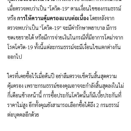
เมื่อตรวจพบว่าเป็น "โควิด-19" ตามเงื่อนไขของกรมธรรม์
หรือ
การให้ความคุ้มครองแบบต่อเนื่อง
โดยหลังจาก
ตรวจพบว่าเป็น "โควิด-19" จะมีค่ารักษาพยาบาล มีการ
ชดเชยรายได้ หรือมีการจ่ายเงินในกรณีที่มีอาการโคม่าจาก
โรคโควิด-19 ทั้งนี้แต่ละกรมธรรม์จะมีเงื่อนไขแตกต่างกัน
ออกไป
ใครที่เคยซื้อไว้เมื่อต้นปี อย่าลืมตรวจเช็ควันสิ้นสุดความ
คุ้มครอง เพราะกรมธรรม์ของคุณอาจจะกำลังสิ้นสุดลงในไม่
กี่เดือนข้างหน้านี้ การซื้อประกันโควิดนั้นก็มีเบี้ยประกันที่
ราคาไม่สูง อีกทั้งคุณยังสามารถเลือกซื้อได้ถึง 2 กรมธรรม์
ต่อบุคคลอีกด้วย