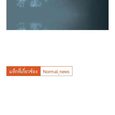
แท็กที่เกี่ยวข้อง
Normal_news