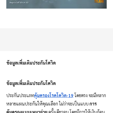
ข้อมูลเพิ่มเติมประกันโควิด
ข้อมูลเพิ่มเติมประกันโควิด
ประกันประเภท
คุ้มครองโรคโควิด-19
โดยตรง จะมีหลาก
หลายแผนประกันให้คุณเลือก ไม่ว่าจะเป็นแบบ
การ
คุ้มครองแบบเหมาจ่าย
ครั้งเดียวจบ โดยมีการให้เงินก้อน