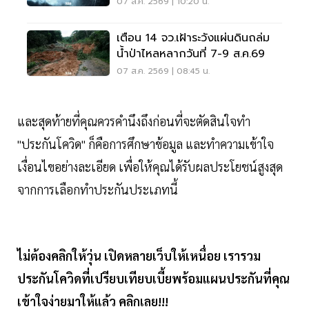
07 ส.ค. 2569 | 10:20 น.
เตือน 14 จว.เฝ้าระวังแผ่นดินถล่ม
น้ำป่าไหลหลากวันที่ 7-9 ส.ค.69
07 ส.ค. 2569 | 08:45 น.
และสุดท้ายที่คุณควรคำนึงถึงก่อนที่จะตัดสินใจทำ
"ประกันโควิด" ก็คือการศึกษาข้อมูล และทำความเข้าใจ
เงื่อนไขอย่างละเอียด เพื่อให้คุณได้รับผลประโยชน์สูงสุด
จากการเลือกทำประกันประเภทนี้
ไม่ต้องคลิกให้วุ่น เปิดหลายเว็บให้เหนื่อย เรารวม
ประกันโควิดที่เปรียบเทียบเบี้ยพร้อมแผนประกันที่คุณ
เข้าใจง่ายมาให้แล้ว คลิกเลย!!!