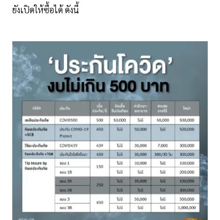
ยังเปิดให้ซื้อได้ ดังนี้