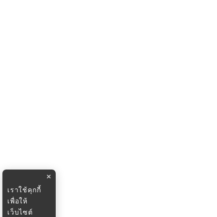
×
เราใช้คุกกี้
เพื่อให้
เว็บไซต์