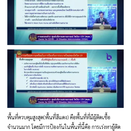
พื้นที่ควบคุมสูงสุด(พื้นที่สีแดง) คือพื้นที่ที่มีผู้ติดเชื้อ
จำนวนมาก โดยมีการป้องกันในพื้นที่นี้คือ การเร่งหาผู้ติด