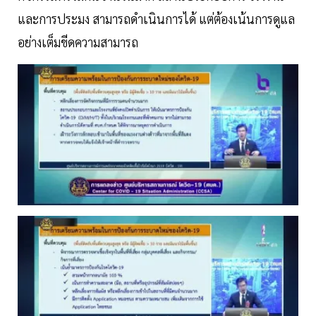
และการประมง สามารถดำเนินการได้ แต่ต้องเน้นการดูแล
อย่างเต็มขีดความสามารถ