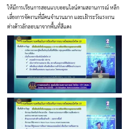
ให้มีการเรียนการสอนแบบออนไลน์ตามสถานการณ์ หลีก
เลี่ยงการจัดงานที่มีคนจำนวนมาก และเฝ้าระวังแรงงาน
ต่างด้าวลักลอบมาจากพื้นที่สีแดง