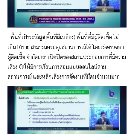
- พื้นที่เฝ้าระวังสูง(พื้นที่สีเหลือง) พื้นที่ที่มีผู้ติดเชื้อ ไม่
เกิน10ราย สามารถควบคุมสถานการณ์ได้ โดยเร่งตรวจหา
ผู้ติดเชื้อ จำกัดเวลาเปิดปิดของสถานประกอบการที่มีความ
เสี่ยง จัดให้มีการเรียนการสอนแบบออนไลน์ตาม
สถานการณ์ และหลีกเลี่ยงการจัดงานที่มีคนจำนวนมาก