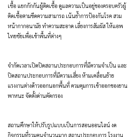
เชื้อ แยกกักกันผู้ติดเชื้อ ดูแลความเป็นอยู่ของครอบครัวผู้
ติดเชื้อตามขีดความสามารถ เน้นย้ำการป้องกันโรค สวม
หน้ากากอนามัย ทำความสะอาด เลี่ยงการสัมผัส ให้แอพ
ไทยชัยเพื่อเข้าพื้นที่ต่างๆ
จำกัดเวลาเปิดปิดสถานประกอบการที่มีความจำเป็น และ
ปิดสถานประกอบการที่มีความเสี่ยง ห้ามเคลื่อนย้าย
แรงงานต่างด้าวออกนอกพื้นที่ ควมคุมการเข้าออกของยาน
พาหนะ จัดตั้งด่านคัดกรอง
สถานศึกษาให้ปรับรูปแบบเป็นการสอนออนไลน์ งด
กิจกรรมที่รวมคนจำนวนมาก สถานประกอบการ โรงงาน