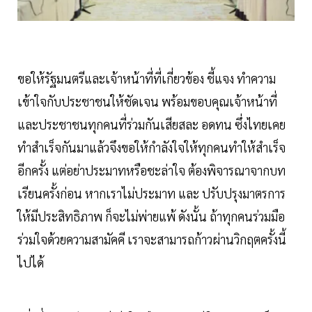
ขอให้รัฐมนตรีและเจ้าหน้าที่ที่เกี่ยวข้อง ชี้แจง ทำความ
เข้าใจกับประชาชนให้ชัดเจน พร้อมขอบคุณเจ้าหน้าที่
และประชาชนทุกคนที่ร่วมกันเสียสละ อดทน ซึ่งไทยเคย
ทำสำเร็จกันมาแล้วจึงขอให้กำลังใจให้ทุกคนทำให้สำเร็จ
อีกครั้ง แต่อย่าประมาทหรือชะล่าใจ ต้องพิจารณาจากบท
เรียนครั้งก่อน หากเราไม่ประมาท และ ปรับปรุงมาตรการ
ให้มีประสิทธิภาพ ก็จะไม่พ่ายแพ้ ดังนั้น ถ้าทุกคนร่วมมือ
ร่วมใจด้วยความสามัคคี เราจะสามารถก้าวผ่านวิกฤตครั้งนี้
ไปได้