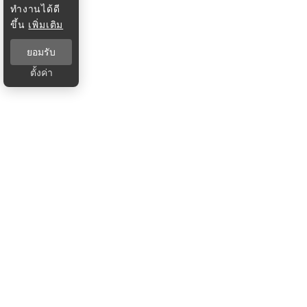
ทำงานได้ดี
ขึ้น
เพิ่มเติม
ยอมรับ
ตั้งค่า