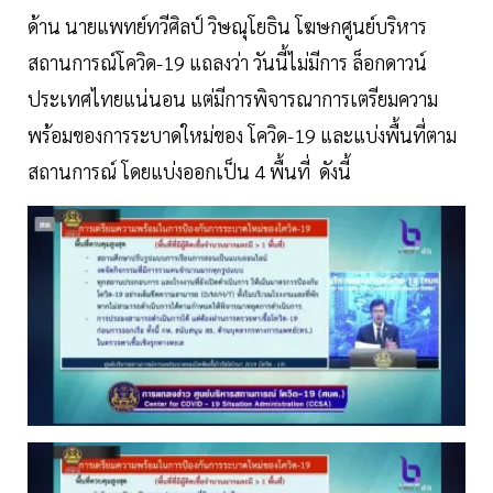
ด้าน นายแพทย์ทวีศิลป์ วิษณุโยธิน โฆษกศูนย์บริหาร
สถานการณ์โควิด-19 แถลงว่า วันนี้ไม่มีการ ล็อกดาวน์
ประเทศไทยแน่นอน แต่มีการพิจารณาการเตรียมความ
พร้อมของการระบาดใหม่ของ โควิด-19 และแบ่งพื้นที่ตาม
สถานการณ์ โดยแบ่งออกเป็น 4 พื้นที่ ดังนี้