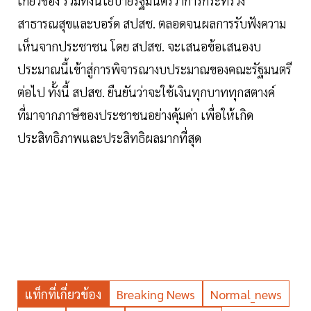
เกี่ยวข้อง รวมทั้งนโยบายรัฐมนตรีว่าการกระทรวง
สาธารณสุขและบอร์ด สปสช. ตลอดจนผลการรับฟังความ
เห็นจากประชาชน โดย สปสช. จะเสนอข้อเสนองบ
ประมาณนี้เข้าสู่การพิจารณางบประมาณของคณะรัฐมนตรี
ต่อไป ทั้งนี้ สปสช. ยืนยันว่าจะใช้เงินทุกบาททุกสตางค์
ที่มาจากภาษีของประชาชนอย่างคุ้มค่า เพื่อให้เกิด
ประสิทธิภาพและประสิทธิผลมากที่สุด
แท็กที่เกี่ยวข้อง
Breaking News
Normal_news