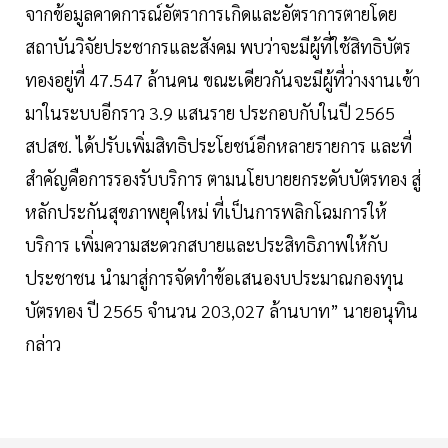
จากข้อมูลคาดการณ์อัตราการเกิดและอัตราการตายโดย
สถาบันวิจัยประชากรและสังคม พบว่าจะมีผู้ที่ใช้สิทธิบัตร
ทองอยู่ที่ 47.547 ล้านคน ขณะเดียวกันจะมีผู้ที่ว่างงานเข้า
มาในระบบอีกราว 3.9 แสนราย ประกอบกับในปี 2565
สปสช. ได้ปรับเพิ่มสิทธิประโยชน์อีกหลายรายการ และที่
สำคัญคือการรองรับบริการ ตามนโยบายยกระดับบัตรทอง สู่
หลักประกันสุขภาพยุคใหม่ ที่เป็นการพลิกโฉมการให้
บริการ เพิ่มความสะดวกสบายและประสิทธิภาพให้กับ
ประชาชน นำมาสู่การจัดทำข้อเสนองบประมาณกองทุน
บัตรทอง ปี 2565 จำนวน 203,027 ล้านบาท” นายอนุทิน
กล่าว