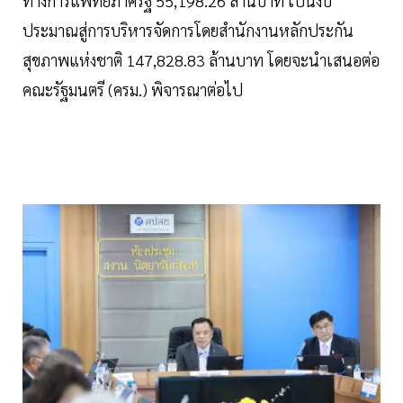
ทางการแพทย์ภาครัฐ 55,198.26 ล้านบาท เป็นงบ
ประมาณสู่การบริหารจัดการโดยสำนักงานหลักประกัน
สุขภาพแห่งชาติ 147,828.83 ล้านบาท โดยจะนำเสนอต่อ
คณะรัฐมนตรี (ครม.) พิจารณาต่อไป