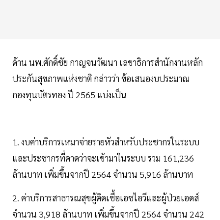
ด้าน นพ.ศักดิ์ชัย กาญจนวัฒนา เลขาธิการสำนักงานหลัก
ประกันสุขภาพแห่งชาติ กล่าวว่า ข้อเสนองบประมาณ
กองทุนบัตรทอง ปี 2565 แบ่งเป็น
1. งบค่าบริการเหมาจ่ายรายหัวสำหรับประชากรในระบบ
และประชากรที่คาดว่าจะเข้ามาในระบบ รวม 161,236
ล้านบาท เพิ่มขึ้นจากปี 2564 จำนวน 5,916 ล้านบาท
2. ค่าบริการสาธารณสุขผู้ติดเชื้อเอชไอวีและผู้ป่วยเอดส์
จำนวน 3,918 ล้านบาท เพิ่มขึ้นจากปี 2564 จำนวน 242