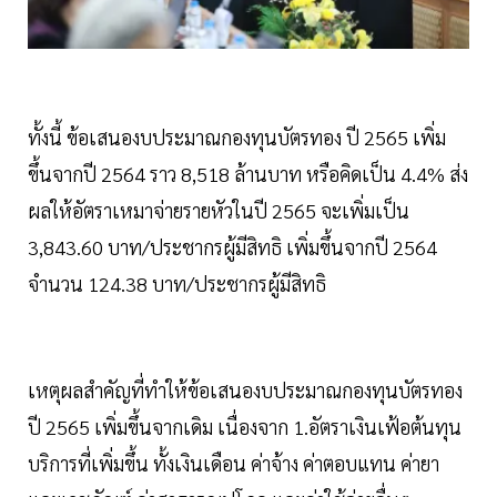
ทั้งนี้ ข้อเสนองบประมาณกองทุนบัตรทอง ปี 2565 เพิ่ม
ขึ้นจากปี 2564 ราว 8,518 ล้านบาท หรือคิดเป็น 4.4% ส่ง
ผลให้อัตราเหมาจ่ายรายหัวในปี 2565 จะเพิ่มเป็น
3,843.60 บาท/ประชากรผู้มีสิทธิ เพิ่มขึ้นจากปี 2564
จำนวน 124.38 บาท/ประชากรผู้มีสิทธิ
เหตุผลสำคัญที่ทำให้ข้อเสนองบประมาณกองทุนบัตรทอง
ปี 2565 เพิ่มขึ้นจากเดิม เนื่องจาก 1.อัตราเงินเฟ้อต้นทุน
บริการที่เพิ่มขึ้น ทั้งเงินเดือน ค่าจ้าง ค่าตอบแทน ค่ายา