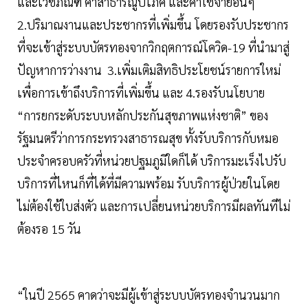
และเวชภัณฑ์ ค่าสาธารณูปโภค และค่าใช้จ่ายอื่นๆ
2.ปริมาณงานและประชากรที่เพิ่มขึ้น โดยรองรับประชากร
ที่จะเข้าสู่ระบบบัตรทองจากวิกฤตการณ์โควิด-19 ที่นำมาสู่
ปัญหาการว่างงาน 3.เพิ่มเติมสิทธิประโยชน์รายการใหม่
เพื่อการเข้าถึงบริการที่เพิ่มขึ้น และ 4.รองรับนโยบาย
“การยกระดับระบบหลักประกันสุขภาพแห่งชาติ” ของ
รัฐมนตรีว่าการกระทรวงสาธารณสุข ทั้งรับบริการกับหมอ
ประจำครอบครัวที่หน่วยปฐมภูมิใดก็ได้ บริการมะเร็งไปรับ
บริการที่ไหนก็ที่ได้ที่มีความพร้อม รับบริการผู้ป่วยในโดย
ไม่ต้องใช้ใบส่งตัว และการเปลี่ยนหน่วยบริการมีผลทันทีไม่
ต้องรอ 15 วัน
“ในปี 2565 คาดว่าจะมีผู้เข้าสู่ระบบบัตรทองจำนวนมาก