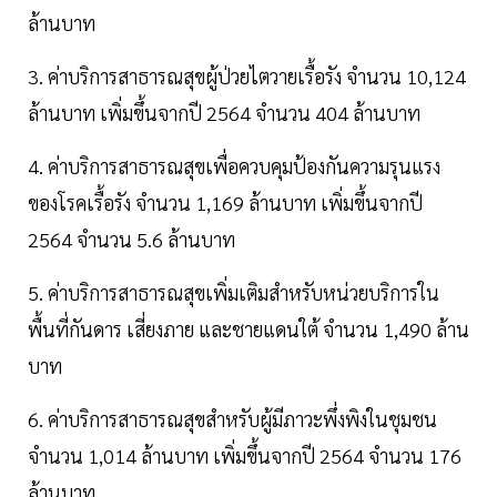
ล้านบาท
3. ค่าบริการสาธารณสุขผู้ป่วยไตวายเรื้อรัง จำนวน 10,124
ล้านบาท เพิ่มขึ้นจากปี 2564 จำนวน 404 ล้านบาท
4. ค่าบริการสาธารณสุขเพื่อควบคุมป้องกันความรุนแรง
ของโรคเรื้อรัง จำนวน 1,169 ล้านบาท เพิ่มขึ้นจากปี
2564 จำนวน 5.6 ล้านบาท
5. ค่าบริการสาธารณสุขเพิ่มเติมสำหรับหน่วยบริการใน
พื้นที่กันดาร เสี่ยงภาย และชายแดนใต้ จำนวน 1,490 ล้าน
บาท
6. ค่าบริการสาธารณสุขสำหรับผู้มีภาวะพึ่งพิงในชุมชน
จำนวน 1,014 ล้านบาท เพิ่มขึ้นจากปี 2564 จำนวน 176
ล้านบาท