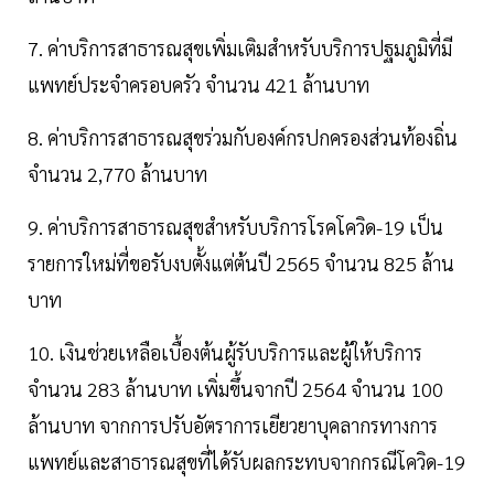
7. ค่าบริการสาธารณสุขเพิ่มเติมสำหรับบริการปฐมภูมิที่มี
แพทย์ประจำครอบครัว จำนวน 421 ล้านบาท
8. ค่าบริการสาธารณสุขร่วมกับองค์กรปกครองส่วนท้องถิ่น
จำนวน 2,770 ล้านบาท
9. ค่าบริการสาธารณสุขสำหรับบริการโรคโควิด-19 เป็น
รายการใหม่ที่ขอรับงบตั้งแต่ต้นปี 2565 จำนวน 825 ล้าน
บาท
10. เงินช่วยเหลือเบื้องต้นผู้รับบริการและผู้ให้บริการ
จำนวน 283 ล้านบาท เพิ่มขึ้นจากปี 2564 จำนวน 100
ล้านบาท จากการปรับอัตราการเยียวยาบุคลากรทางการ
แพทย์และสาธารณสุขที่ได้รับผลกระทบจากกรณีโควิด-19