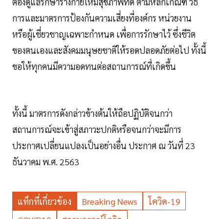
ต้องดูแลรักษาร่างกายให้มีสุขภาพที่ดี ตามหลักเกณฑ์ วิธี
การและมาตรการป้องกันความเสี่ยงที่องค์กร หน่วยงาน
หรือผู้เชี่ยวชาญเฉพาะกำหนด เพื่อการรักษาไว้ ซึ่งชีวิต
ของตนเองและสังคมมนุษยชาติให้รอดปลอดภัยต่อไป ทั้งนี้
ขอให้ทุกคนมีความอดทนต่อสถานการณ์ที่เกิดขึ้น
ทั้งนี้ มาตรการดังกล่าวข้างต้นให้ถือปฏิบัติจนกว่า
สถานการณ์จะเข้าสู่สภาวะปกติหรือจนกว่าจะมีการ
ประกาศเปลี่ยนแปลงเป็นอย่างอื่น ประกาศ ณ วันที่ 23
ธันวาคม พ.ศ. 2563
แท็กที่เกี่ยวข้อง
Breaking News
โควิด-19