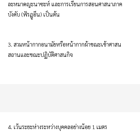
ละหมาดญะนาซะห์ และการเรียนการสอนศาสนาภาค
บังคับ (ฟัรฎูอีน) เป็นต้น
3. สวมหน้ากากอนามัยหรือหน้ากากผ้าขณะเข้าศาสน
สถานและขณะปฏิบัติศาสนกิจ
4. เว้นระยะห่างระหว่างบุคคลอย่างน้อย 1 เมตร