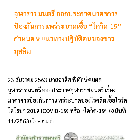
จุฬาราชมนตรี ออกประกาศมาตรการ
ป้องกันการแพร่ระบาดเชื้อ “โควิด-19”
กำหนด 9 แนวทางปฏิบัติตนของชาว
มุสลิม
23 ธันวาคม 2563 น
ายอาศิส พิทักษ์คุมผล
จุฬาราชมนตรี
ออก
ประกาศจุฬาราชมนตรี เรื่อง
มาตรการป้องกันการแพร่ระบาดของโรคติดเชื้อไวรัส
โคโรนา 2019 (COVID-19) หรือ “โควิด-19” (ฉบับที่
11/2563
) ใจความว่า