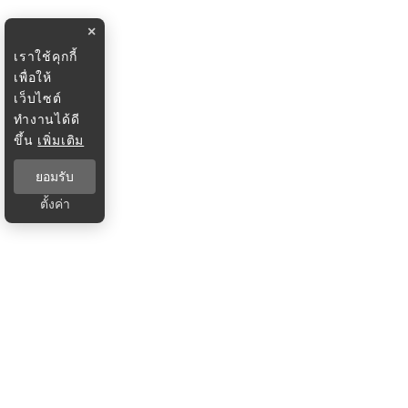
×
เราใช้คุกกี้
เพื่อให้
เว็บไซต์
ทำงานได้ดี
ขึ้น
เพิ่มเติม
ยอมรับ
ตั้งค่า