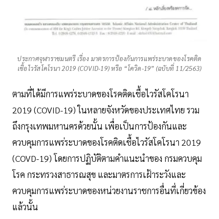
ประกาศจุฬาราชมนตรี เรื่อง มาตรการป้องกันการแพร่ระบาดของโรคติด
เชื้อไวรัสโคโรนา 2019 (COVID-19) หรือ “โควิด-19” (ฉบับที่ 11/2563)
ตามที่ได้มีการแพร่ระบาดของโรคติดเชื้อไวรัสโคโรนา
2019 (COVID-19) ในหลายจังหวัดของประเทศไทย รวม
ถึงกรุงเทพมหานครด้วยนั้น เพื่อเป็นการป้องกันและ
ควบคุมการแพร่ระบาดของโรคติดเชื้อไวรัสโคโรนา 2019
(COVD-19) โดยการปฏิบัติตามคำแนะนำของ กรมควบคุม
โรค กระทรวงสาธารณสุข และมาตรการเฝ้าระวังและ
ควบคุมการแพร่ระบาดของหน่วยงานราชการอื่นที่เกี่ยวข้อง
แล้วนั้น