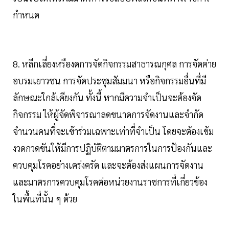
กำหนด
8. หลีกเลี่ยงหรืองดการจัดกิจกรรมสาธารณกุศล การจัดค่าย
อบรมเยาวชน การจัดประชุมสัมมนา หรือกิจกรรมอื่นที่มี
ลักษณะใกล้เคียงกัน ทั้งนี้ หากมีความจำเป็นจะต้องจัด
กิจกรรม ให้ผู้จัดพิจารณาลดขนาดการจัดงานและจำกัด
จำนวนคนที่จะเข้าร่วมเฉพาะเท่าที่จำเป็น โดยจะต้องเข้ม
งวดกวดขันให้มีการปฏิบัติตามมาตรการในการป้องกันและ
ควบคุมโรคอย่างเคร่งครัด และจะต้องส่งแผนการจัดงาน
และมาตรการควบคุมโรคต่อหน่วยงานราชการที่เกี่ยวข้อง
ในพื้นที่นั้น ๆ ด้วย