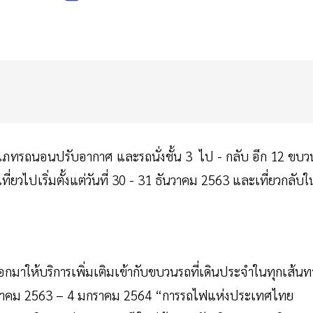
เภทรถนอนปรับอากาศ และรถนั่งชั้น 3 ไป - กลับ อีก 12 ขบว
วไปเริ่มตั้งแต่วันที่ 30 - 31 ธันวาคม 2563 และเที่ยวกลับใ
ออกมาให้บริการเพิ่มเติมเข้ากับขบวนรถที่เดินประจำในทุกเส้นท
9 ธันวาคม 2563 – 4 มกราคม 2564 “การรถไฟแห่งประเทศไทย