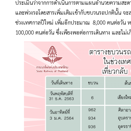
ประเมินว่าจากการดำเนินการตามแผนอำนวยความสะดวก
และพ่วงรถโดยสารเพิ่มเติมเข้ากับขบวนรถปกตินั้น จะ
ช่วงเทศกาลปีใหม่ เพิ่มอีกประมาณ 8,000 คนต่อวัน หรื
100,000 คนต่อวัน ซึ่งเพียงพอต่อการเดินทาง และไม่เ