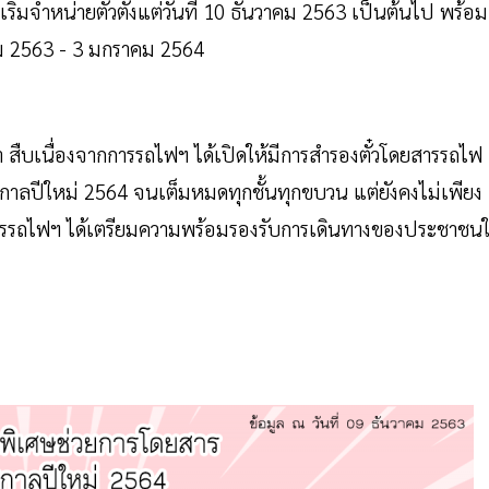
 เริ่มจำหน่ายตั๋วตั้งแต่วันที่ 10 ธันวาคม 2563 เป็นต้นไป พร้อม
าคม 2563 - 3 มกราคม 2564
 สืบเนื่องจากการรถไฟฯ ได้เปิดให้มีการสำรองตั๋วโดยสารรถไฟ
เทศกาลปีใหม่ 2564 จนเต็มหมดทุกชั้นทุกขบวน
แต่ยังคงไม่เพียง
รรถไฟฯ ได้เตรียมความพร้อมรองรับการเดินทางของประชาชน