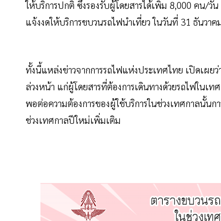
ให้บริการปกติ ซึ่งรองรับผู้โดยสารได้เพิ่ม 8,000 คน/วัน
แจ้งงดให้บริการขบวนรถไฟนำเที่ยว ในวันที่ 31 ธันว
ทั้งนี้แหล่งข่าวจากการรถไฟแห่งประเทศไทย เปิดเผยว่า
ล่วงหน้า แก่ผู้โดยสารที่ต้องการเดินทางด้วยรถไฟใน
พอต่อความต้องการของผู้ใช้บริการในช่วงเทศกาลนั้น
กา
ช่วงเทศกาลปีใหม่เพิ่มเติม