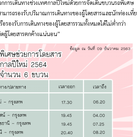
การเดินทางช่วงเทศกาลปีใหม่ด้วยการจัดเดินขบวนรถพิเศษ
สามารถรองรับปริมาณการเดินทางของผู้โดยสารและนักท่องเที่ย
อรองรับการเดินทางของผู้โดยสารรวมทั้งหมดได้ไม่ต่ำกว่า
กิดผู้โดยสารตกค้างแน่นอน”