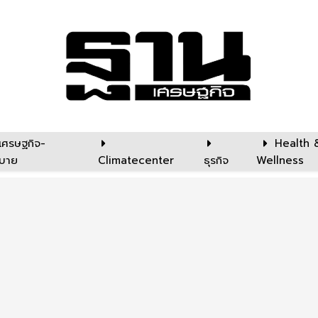
เศรษฐกิจ-
Health 
บาย
Climatecenter
ธุรกิจ
Wellness