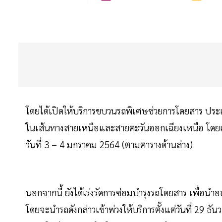
โดยได้เปิดให้บริการขบวนรถพิเศษช่วยการโดยสาร ประ
ในเส้นทางสายเหนือและสายตะวันออกเฉียงเหนือ โดยเที่ย
วันที่ 3 – 4 มกราคม 2564 (ตามตารางด้านล่าง)
นอกจากนี้ ยังได้เร่งรัดการซ่อมบำรุงรถโดยสาร เพื่อนำ
โดยจะนำรถดังกล่าวเข้าพ่วงให้บริการตั้งแต่วันที่ 2