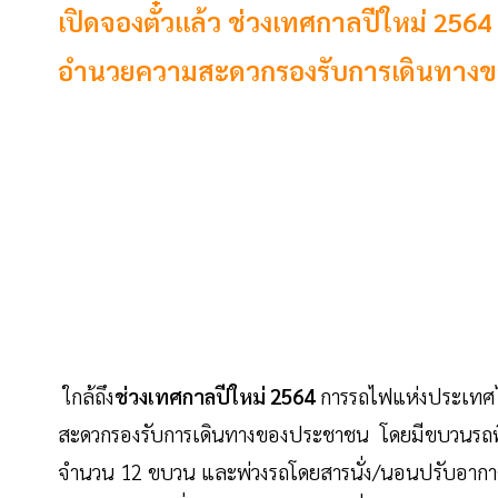
เปิดจองตั๋วแล้ว ช่วงเทศกาลปีใหม่ 25
อำนวยความสะดวกรองรับการเดินทาง
ใกล้ถึง
ช่วงเทศกาลปีใหม่ 2564
การรถไฟแห่งประเทศ
สะดวกรองรับการเดินทางของประชาชน
โดยมีขบวนรถพ
จำนวน 12 ขบวน และพ่วงรถโดยสารนั่ง/นอนปรับอากาศชั