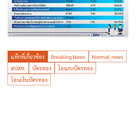
แท็กที่เกี่ยวข้อง
Breaking News
Normal_news
สปสช.
บัตรทอง
โอนงบบัตรทอง
โอนเงินบัตรทอง