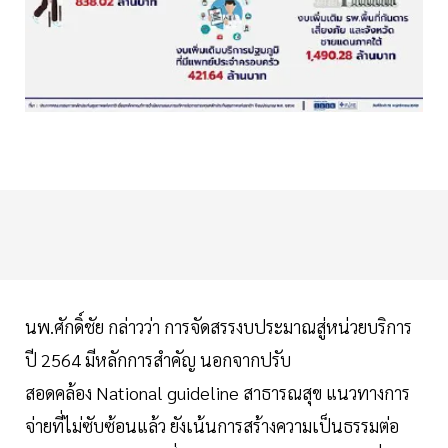
นพ.ศักดิ์ชัย กล่าวว่า การจัดสรรงบประมาณสู่หน่วยบริการ
ปี 2564 มีหลักการสำคัญ นอกจากปรับ
สอดคล้อง National guideline สาธารณสุข แนวทางการ
จ่ายที่ไม่ซับซ้อนแล้ว ยังเน้นการสร้างความเป็นธรรมต่อ