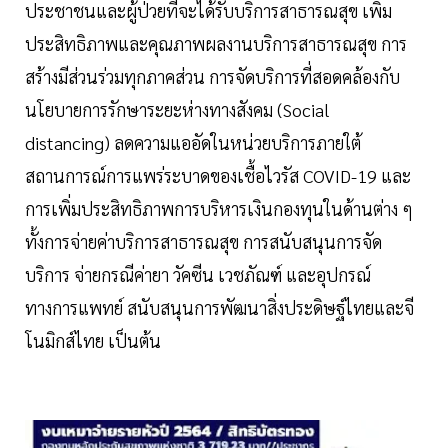
ประชาชนและผู้ป่วยที่จะได้รับบริการสาธารณสุข เพิ่ม
ประสิทธิภาพและคุณภาพผลงานบริการสาธารณสุข การ
สร้างมีส่วนร่วมทุกภาคส่วน การจัดบริการที่สอดคล้องกับ
นโยบายการรักษาระยะห่างทางสังคม (Social
distancing) ลดความแออัดในหน่วยบริการภายใต้
สถานการณ์การแพร่ระบาดของเชื้อไวรัส COVID-19 และ
การเพิ่มประสิทธิภาพการบริหารเงินกองทุนในด้านต่าง ๆ
ทั้งการจ่ายค่าบริการสาธารณสุข การสนับสนุนการจัด
บริการ จ่ายกรณีค่ายา วัคซีน เวชภัณฑ์ และอุปกรณ์
ทางการแพทย์ สนับสนุนการพัฒนาสิ่งประดิษฐ์ไทยและจี
โนมิกส์ไทย เป็นต้น