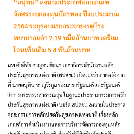
“อนุทิน” ลงนามประกาศหลักเกณฑ์
จัดสรรงบกองทุนบัตรทอง ปีงบประมาณ
2564 ระบุรอบแรกกระจายงบสู่โรง
พยาบาลแล้ว 2.19 หมื่นล้านบาท เตรียม
โอนเพิ่มเติม 5.4 พันล้านบาท
นพ.ศักดิ์ชัย กาญจนวัฒนา เลขาธิการสำนักงานหลัก
ประกันสุขภาพแห่งชาติ (
สปสช.
) เปิดเผยว่า ภายหลังจาก
ที่ นายอนุทิน ชาญวีรกูล รองนายกรัฐมนตรีและรัฐมนตรี
ว่าการกระทรวงสาธารณสุข ในฐานะประธานกรรมการหลัก
ประกันสุขภาพแห่งชาติ (บอร์ด สปสช.) ลงนามในประกาศ
คณะกรรมการ
หลักประกันสุขภาพแห่งชาติ
เรื่องหลัก
เกณฑ์การดำเนินงานและการบริหารจัดการกองทุนหลัก