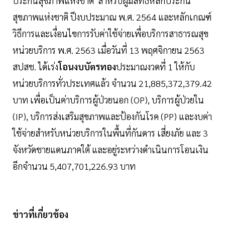
ประกันสุขภาพแห่งชาติ สำหรับผู้มีสิทธิหลักประกัน
สุขภาพแห่งชาติ ปีงบประมาณ พ.ศ. 2564 และหลักเกณฑ์
วิธีการและเงื่อนไขการรับค่าใช้จ่ายเพื่อบริการสาธารณสุข
หน่วยบริการ พ.ศ. 2563 เมื่อวันที่ 13 พฤศจิกายน 2563
สปสช. ได้เร่ง
โอนงบบัตรทอง
ประมาณงวดที่ 1 ให้กับ
หน่วยบริการทั่วประเทศแล้ว จำนวน 21,885,372,379.42
บาท เพื่อเป็นค่าบริการผู้ป่วยนอก (OP), บริการผู้ป่วยใน
(IP), บริการส่งเสริมสุขภาพและป้องกันโรค (PP) และงบค่า
ใช้จ่ายสำหรับหน่วยบริการในพื้นที่กันดาร เสี่ยงภัย และ 3
จังหวัดชายแดนภาคใต้ และอยู่ระหว่างดำเนินการโอนเงิน
อีกจำนวน 5,407,701,226.93 บาท
ข่าวที่เกี่ยวข้อง