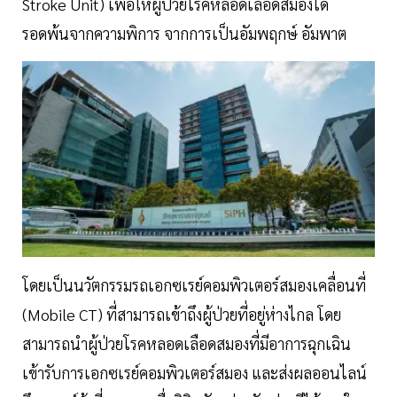
Stroke Unit) เพื่อให้ผู้ป่วยโรคหลอดเลือดสมองได้
รอดพ้นจากความพิการ จากการเป็นอัมพฤกษ์ อัมพาต
โดยเป็นนวัตกรรมรถเอกซเรย์คอมพิวเตอร์สมองเคลื่อนที่
(Mobile CT) ที่สามารถเข้าถึงผู้ป่วยที่อยู่ห่างไกล โดย
สามารถนำผู้ป่วยโรคหลอดเลือดสมองที่มีอาการฉุกเฉิน
เข้ารับการเอกซเรย์คอมพิวเตอร์สมอง และส่งผลออนไลน์