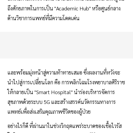
ถึงศักยภาพในการเป็น "Academic Hub" หรือศูนย์กลาง
ด้านวิชาการแพทย์ที่มีความโดดเด่น
และพร้อมมุ่งหน้าสู่ความท้าทายเสมอ ซึ่งผลงานที่หวังจะ
นำไปสู่การเปลี่ยนโลก คือ การพลิกโฉมโรงพยาบาลศิริราช
ให้กลายเป็น "Smart Hospital" นำร่องบริหารจัดการ
สุขภาพด้วยระบบ 5G และสร้างสรรค์นวัตกรรมทางการ
แพทย์เพื่อส่งเสริมคุณภาพชีวิตของผู้ป่วย
อย่างไรก็ดี ที่ผ่านมาในช่วงวิกฤตแพร่ระบาดของเชื้อไวรัส