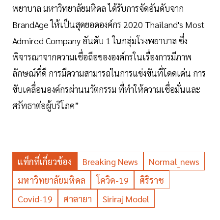
พยาบาล มหาวิทยาลัยมหิดล ได้รับการจัดอันดับจาก
BrandAge ให้เป็นสุดยอดองค์กร 2020 Thailand's Most
Admired Company อันดับ 1 ในกลุ่มโรงพยาบาล ซึ่ง
พิจารณาจากความเชื่อถือขององค์กรในเรื่องการมีภาพ
ลักษณ์ที่ดี การมีความสามารถในการแข่งขันที่โดดเด่น การ
ขับเคลื่อนองค์กรผ่านนวัตกรรม ที่ทำให้ความเชื่อมั่นและ
ศรัทธาต่อผู้บริโภค”
แท็กที่เกี่ยวข้อง
Breaking News
Normal_news
มหาวิทยาลัยมหิดล
โควิด-19
ศิริราช
Covid-19
ศาลายา
Siriraj Model