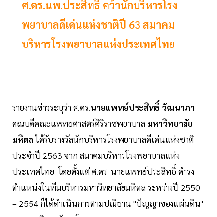
ศ.ดร.นพ.ประสิทธิ์ คว้านักบริหารโรง
พยาบาลดีเด่นแห่งชาติปี 63 สมาคม
บริหารโรงพยาบาลแห่งประเทศไทย
รายงานข่าวระบุว่า ศ.ดร.
นายแพทย์ประสิทธิ์ วัฒนาภา
คณบดีคณะแพทยศาสตร์ศิริราชพยาบาล
มหาวิทยาลัย
มหิดล
ได้รับรางวัลนักบริหารโรงพยาบาลดีเด่นแห่งชาติ
ประจำปี 2563 จาก สมาคมบริหารโรงพยาบาลแห่ง
ประเทศไทย โดยตั้งแต่ ศ.ดร. นายแพทย์ประสิทธิ์ ดำรง
ตำแหน่งในทีมบริหารมหาวิทยาลัยมหิดล ระหว่างปี 2550
– 2554 ก็ได้ดำเนินการตามปณิธาน "ปัญญาของแผ่นดิน"