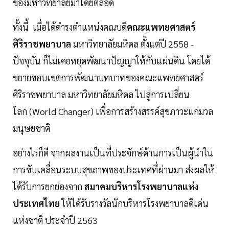
ของมหาวิทยาลัยมาโดยตลอด
ทั้งนี้ เมื่อได้ดำรงตำแหน่งคณบดี
คณะแพทยศาสตร์
ศิริราชพยาบาล
มหาวิทยาลัยมหิดล ตั้งแต่ปี 2558 -
ปัจจุบัน ก็ไม่เคยหยุดพัฒนาปัญญาให้กับแผ่นดิน โดยได้
ขยายขอบเขตการพัฒนาบทบาทของคณะแพทยศาสตร์
ศิริราชพยาบาล มหาวิทยาลัยมหิดล ไปสู่การเปลี่ยน
โลก (World Changer) เพื่อการสร้างสรรค์สุขภาวะแก่มวล
มนุษยชาติ
อย่างไรก็ดี จากผลงานเป็นที่ประจักษ์ด้านการเป็นผู้นำใน
การขับเคลื่อนระบบสุขภาพของประเทศที่ผ่านมา ส่งผลให้
ได้รับการยกย่องจาก
สมาคมบริหารโรงพยาบาลแห่ง
ประเทศไทย
ให้ได้รับรางวัลนักบริหารโรงพยาบาลดีเด่น
แห่งชาติ ประจำปี 2563