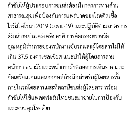
กำชับให้ผู้ประกอบการขนส่งต้องมีมาตรการทางด้าน
สาธารณสุขเพื่อป้องกันการแพร่บาดของโรคติดเชื้อ
ไวรัสโคโรนา 2019 (
19) และปฏิบัติตามมาตรการ
COVID-
ดังกล่าวอย่างเคร่งครัด อาทิ การคัดกรองตรวจวัด
อุณหภูมิร่างกายของพนักงานขับรถและผู้โดยสารไม่ให้
เกิน 37.5 องศาเซลเซียส แนะนำให้ผู้โดยสารสวม
หน้ากากอนามัยและหน้ากากผ้าตลอดการเดินทาง และ
จัดเตรียมเจลแอลกอฮอล์ล้างมือสำหรับผู้โดยสารทั้ง
ภายในรถโดยสารและที่สถานีขนส่งผู้โดยสาร พร้อม
กำชับให้ใช้แพลตฟอร์มไทยชนะมาช่วยในการป้องกัน
และควบคุมโรคด้วย