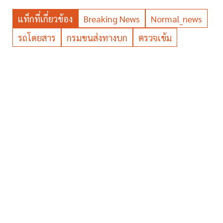
แท็กที่เกี่ยวข้อง
Breaking News
Normal_news
รถโดยสาร
กรมขนส่งทางบก
ตรวจเข้ม