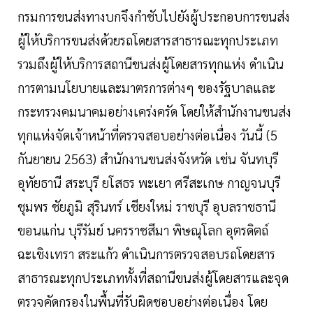
กรมการขนส่งทางบกจึงกำชับไปยังผู้ประกอบการขนส่ง
ผู้ให้บริการขนส่งด้วยรถโดยสารสาธารณะทุกประเภท
รวมถึงผู้ให้บริการสถานีขนส่งผู้โดยสารทุกแห่ง ดำเนิน
การตามนโยบายและมาตรการต่างๆ ของรัฐบาลและ
กระทรวงคมนาคมอย่างเคร่งครัด โดยให้สำนักงานขนส่ง
ทุกแห่งจัดเจ้าหน้าที่ตรวจสอบอย่างต่อเนื่อง วันนี้ (5
กันยายน 2563) สำนักงานขนส่งจังหวัด เช่น จันทบุรี
อุทัยธานี สระบุรี ยโสธร พะเยา ศรีสะเกษ กาญจนบุรี
ชุมพร ชัยภูมิ สุรินทร์ เชียงใหม่ ราชบุรี อุบลราชธานี
ขอนแก่น บุรีรัมย์ นครราชสีมา พิษณุโลก อุตรดิตถ์
ฉะเชิงเทรา สระแก้ว ดำเนินการตรวจสอบรถโดยสาร
สาธารณะทุกประเภททั้งที่สถานีขนส่งผู้โดยสารและจุด
ตรวจคัดกรองในพื้นที่รับผิดชอบอย่างต่อเนื่อง โดย