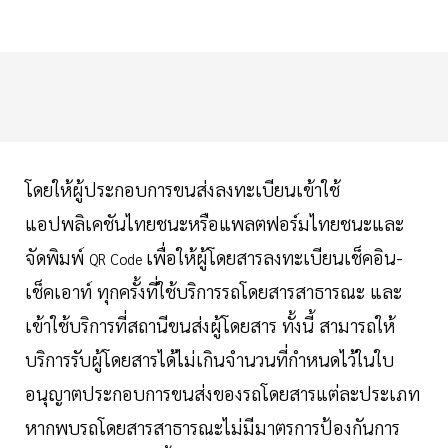
โดยให้ผู้ประกอบการขนส่งลงทะเบียนเข้าใช้
แอปพลิเคชันไทยชนะหรือแพลตฟอร์มไทยชนะและ
จัดพิมพ์
เพื่อให้ผู้โดยสารลงทะเบียนเช็คอิน-
QR Code
เช็คเอาท์ ทุกครั้งที่ใช้บริการรถโดยสารสาธารณะ และ
เข้าใช้บริการที่สถานีขนส่งผู้โดยสาร ทั้งนี้ สามารถให้
บริการรับผู้โดยสารได้ไม่เกินจำนวนที่กำหนดไว้ในใบ
อนุญาตประกอบการขนส่งของรถโดยสารแต่ละประเภท
หากพบรถโดยสารสาธารณะไม่มีมาตรการป้องกันการ