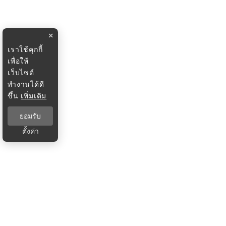
×
เราใช้คุกกี้
เพื่อให้
เว็บไซต์
ทำงานได้ดี
ขึ้น
เพิ่มเติม
ยอมรับ
ตั้งค่า