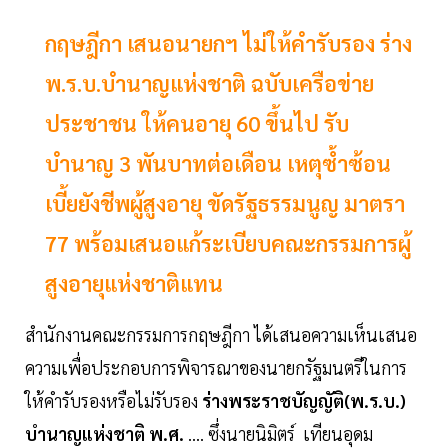
กฤษฎีกา เสนอนายกฯ ไม่ให้คำรับรอง ร่าง
พ.ร.บ.บำนาญแห่งชาติ ฉบับเครือข่าย
ประชาชน ให้คนอายุ 60 ขึ้นไป รับ
บำนาญ 3 พันบาทต่อเดือน เหตุซ้ำซ้อน
เบี้ยยังชีพผู้สูงอายุ ขัดรัฐธรรมนูญ มาตรา
77 พร้อมเสนอแก้ระเบียบคณะกรรมการผู้
สูงอายุแห่งชาติแทน
สำนักงานคณะกรรมการกฤษฎีกา ได้เสนอความเห็นเสนอ
ความเพื่อประกอบการพิจารณาของนายกรัฐมนตรีในการ
ให้คำรับรองหรือไม่รับรอง
ร่างพระราชบัญญัติ(พ.ร.บ.)
บำนาญแห่งชาติ พ.ศ.
.... ซึ่งนายนิมิตร์ เทียนอุดม