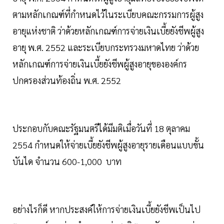
ตามหลักเกณฑ์ที่กำหนดไว้ในระเบียบคณะกรรมการผู้สูง
อายุแห่งชาติ ว่าด้วยหลักเกณฑ์การจ่ายเงินเบี้ยยังชีพผู้สูง
อายุ พ.ศ. 2552 และระเบียบกระทรวงมหาดไทย ว่าด้วย
หลักเกณฑ์การจ่ายเงินเบี้ยยังชีพผู้สูงอายุขององค์กร
ปกครองส่วนท้องถิ่น พ.ศ. 2552
ประกอบกับคณะรัฐมนตรีได้มีมติเมื่อวันที่ 18 ตุลาคม
2554 กำหนดให้จ่ายเบี้ยยังชีพผู้สูงอายุรายเดือนแบบขั้น
บันได จำนวน 600-1,000 บาท
อย่างไรก็ดี หากประสงค์ให้การจ่ายเงินเบี้ยยังชีพเป็นไป