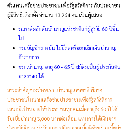
ตัวแทนเครือข่ายประชาชนเพื่อรัฐสวัสดิการ กับประชาชน
ผู้มีสิทธิเลือกตั้ง จำนวน 13,264 คน เป็นผู้เสนอ
รณรงค์​ผลักดันบำนาญแห่งชาติแก่ผู้สูงวัย 60 ปีขึ้น
ไป
กรมบัญชีกลาง ยัน ไม่มีลดหรือยกเลิกเงินบำนาญ
ข้าราชการ
ขรก.บำนาญ อายุ 60 - 65 ปี สมัครเป็นผู้ประกันตน
มาตรา40 ได้
สาระสำคัญของร่างพ.ร.บ.บำนาญแห่งชาติ ที่ภาค
ประชาชนในนามเครือข่ายประชาชนเพื่อรัฐสวัสดิการ
เสนอมีเป้าหมายให้ประชาชนทุกคนเมื่ออายุถึง 60 ปี ได้
รับเบี้ยบำนาญ 3,000 บาทต่อเดือน แทนการได้เงินจาก
บัตรสวัสดิการแห่งรัฐ และเปลี่ยนจากเบี้ยยังชีพเป็นเบี้ยบํา