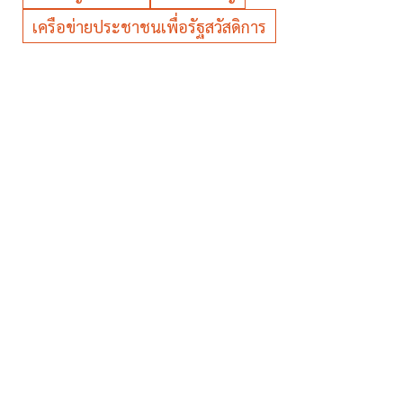
เครือข่ายประชาชนเพื่อรัฐสวัสดิการ