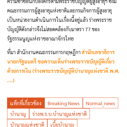
ความซ้ำซ้อนกับองค์กรตามพระราชบัญญัติผู้สูงอายุฯ ซึ่งมี
คณะกรรมการผู้สูงอายุแห่งชาติและกรมกิจการผู้สูงอายุ
เป็นหน่วยงานดำเนินการในเรื่องนี้อยู่แล้ว ร่างพระราช
บัญญัติดังกล่าวจึงไม่สอดคล้องกับมาตรา 77 ของ
รัฐธรรมนูญแห่งราชอาณาจักรไทย
ที่มา สำนักงานคณะกรรมการกฤษฎีกา
สำนักเลขาธิการ
นายกรัฐมนตรี ขอความเห็นร่างพระราชบัญญัติเกี่ยว
ด้วยการเงิน (ร่างพระราชบัญญัติบำนาญแห่งชาติ พ.ศ.
....)
แท็กที่เกี่ยวข้อง
Breaking News
Normal_news
บำนาญ
ร่างพ.ร.บ.บำนาญแห่งชาติ
บำนาญแห่งชาติ
เบี้ยบำนาญ