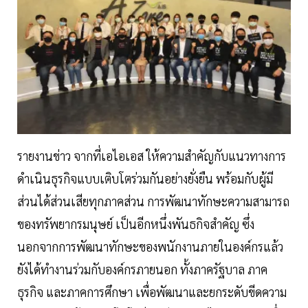
รายงานข่าว จากที่เอไอเอส ให้ความสำคัญกับแนวทางการ
ดำเนินธุรกิจแบบเติบโตร่วมกันอย่างยั่งยืน พร้อมกับผู้มี
ส่วนได้ส่วนเสียทุกภาคส่วน การพัฒนาทักษะความสามารถ
ของทรัพยากรมนุษย์ เป็นอีกหนึ่งพันธกิจสำคัญ ซึ่ง
นอกจากการพัฒนาทักษะของพนักงานภายในองค์กรแล้ว
ยังได้ทำงานร่วมกับองค์กรภายนอก ทั้งภาครัฐบาล ภาค
ธุรกิจ และภาคการศึกษา เพื่อพัฒนาและยกระดับขีดความ