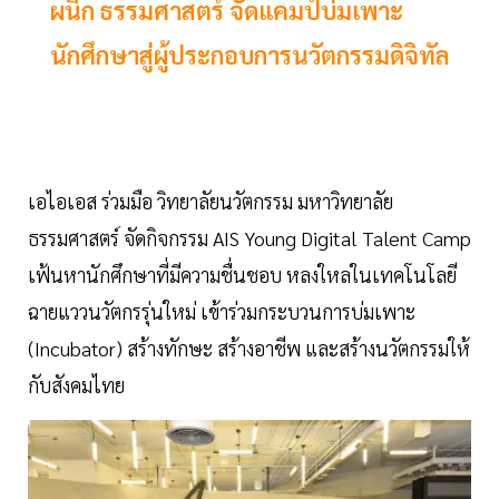
ผนึก ธรรมศาสตร์ จัดแคมป์บ่มเพาะ
นักศึกษาสู่ผู้ประกอบการนวัตกรรมดิจิทัล
เอไอเอส ร่วมมือ วิทยาลัยนวัตกรรม มหาวิทยาลัย
ธรรมศาสตร์ จัดกิจกรรม AIS Young Digital Talent Camp
เฟ้นหานักศึกษาที่มีความชื่นชอบ หลงใหลในเทคโนโลยี
ฉายแววนวัตกรรุ่นใหม่ เข้าร่วมกระบวนการบ่มเพาะ
(Incubator) สร้างทักษะ สร้างอาชีพ และสร้างนวัตกรรมให้
กับสังคมไทย