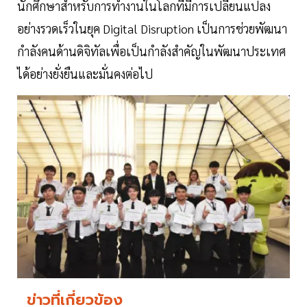
นักศึกษาสำหรับการทำงานในโลกที่มีการเปลี่ยนแปลง
อย่างรวดเร็วในยุค Digital Disruption เป็นการช่วยพัฒนา
กำลังคนด้านดิจิทัลเพื่อเป็นกำลังสำคัญในพัฒนาประเทศ
ได้อย่างยั่งยืนและมั่นคงต่อไป
ข่าวที่เกี่ยวข้อง