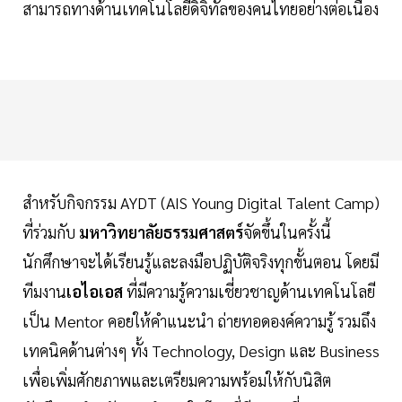
สามารถทางด้านเทคโนโลยีดิจิทัลของคนไทยอย่างต่อเนื่อง
สำหรับกิจกรรม AYDT (AIS Young Digital Talent Camp)
ที่ร่วมกับ
มหาวิทยาลัยธรรมศาสตร์
จัดขึ้นในครั้งนี้
นักศึกษาจะได้เรียนรู้และลงมือปฏิบัติจริงทุกขั้นตอน โดยมี
ทีมงาน
เอไอเอส
ที่มีความรู้ความเชี่ยวชาญด้านเทคโนโลยี
เป็น Mentor คอยให้คำแนะนำ ถ่ายทอดองค์ความรู้ รวมถึง
เทคนิคด้านต่างๆ ทั้ง Technology, Design และ Business
เพื่อเพิ่มศักยภาพและเตรียมความพร้อมให้กับนิสิต