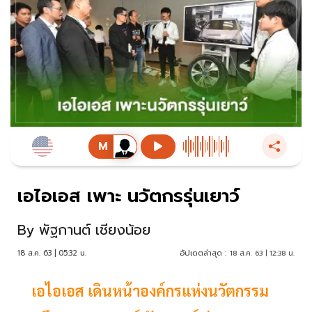
เอไอเอส เพาะ นวัตกรรุ่นเยาว์
By
พัฐกานต์ เชียงน้อย
18 ส.ค. 63 | 05:32 น.
อัปเดตล่าสุด :
18 ส.ค. 63 | 12:38 น.
เอไอเอส เดินหน้าองค์กรแห่งนวัตกรรม