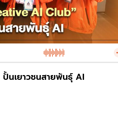
ปั้นเยาวชนสายพันธุ์ AI