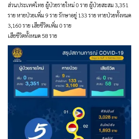
ส่วนประเทศไทย ผู้ป่วยรายใหม่ 0 ราย ผู้ป่วยสะสม 3,351
ราย หายป่วยเพิ่ม 9 ราย รักษาอยู่ 133 ราย หายป่วยทั้งหมด
3,160 ราย เสียชีวิตเพิ่ม 0 ราย
เสียชีวิตทั้งหมด 58 ราย