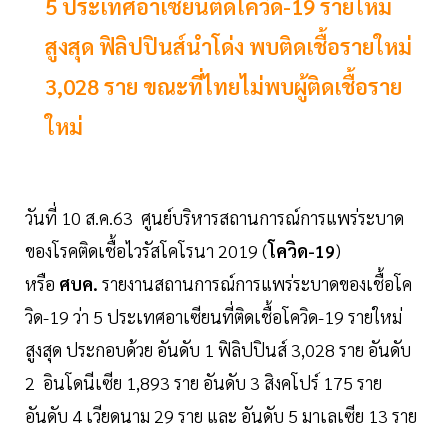
5 ประเทศอาเซียนติดโควิด-19 รายใหม่
สูงสุด ฟิลิปปินส์นำโด่ง พบติดเชื้อรายใหม่
3,028 ราย ขณะที่ไทยไม่พบผู้ติดเชื้อราย
ใหม่
วันที่ 10 ส.ค.63 ศูนย์บริหารสถานการณ์การแพร่ระบาด
ของโรคติดเชื้อไวรัสโคโรนา 2019 (
โควิด
-19
)
หรือ
ศบค
.
รายงานสถานการณ์การแพร่ระบาดของเชื้อโค
วิด-19 ว่า 5 ประเทศอาเซียนที่ติดเชื้อโควิด-19 รายใหม่
สูงสุด ประกอบด้วย อันดับ 1 ฟิลิปปินส์ 3,028 ราย อันดับ
2 อินโดนีเซีย 1,893 ราย อันดับ 3 สิงคโปร์ 175 ราย
อันดับ 4 เวียดนาม 29 ราย และ อันดับ 5 มาเลเซีย 13 ราย