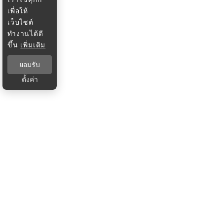
เพื่อให้
เว็บไซต์
ทำงานได้ดี
ขึ้น
เพิ่มเติม
ยอมรับ
ตั้งค่า