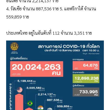
อินเดีย จำนวน 2,214,137 ราย
4. รัสเซีย จำนวน 887,536 ราย 5. แอฟริกาใต้ จำนวน
559,859 ราย
ประเทศไทย อยู่ในอันดับที่ 112 จำนวน 3,351 ราย