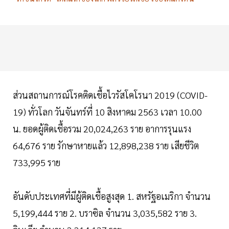
ส่วนสถานการณ์โรคติดเชื้อไวรัสโคโรนา 2019 (COVID-
19) ทั่วโลก วันจันทร์ที่ 10 สิงหาคม 2563 เวลา 10.00
น. ยอดผู้ติดเชื้อรวม 20,024,263 ราย อาการรุนแรง
64,676 ราย รักษาหายแล้ว 12,898,238 ราย เสียชีวิต
733,995 ราย
อันดับประเทศที่มีผู้ติดเชื้อสูงสุด 1. สหรัฐอเมริกา จำนวน
5,199,444 ราย 2. บราซิล จำนวน 3,035,582 ราย 3.