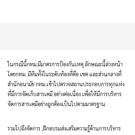
ในกรณีนี้กทม.มีมาตรการป้องกันเหตุ ลักษณะนี้ล่วงหน้า
โดยกทม. มีทีมทั้งในระดับท้องที่คือ เขต และส่วนกลางที่
สำนักอนามัย กทม.เข้าไปตรวจสถานประกอบการทุกแห่ง
ที่มีการจัดเก็บสารเคมี อย่างต่อเนื่อง เพื่อให้มีการบริหาร
จัดการสารเคมีอย่างถูกต้องเป็นไปตามมาตรฐาน
รวมไปถึงจัดการ ,ฝึกอบรมส่งเสริมความรู้ด้านการบริหาร