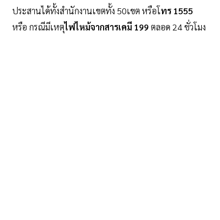
ประสานได้ทั้งสำนักงานเขตทั้ง 50เขต หรือโ
ทร 1555
หรือ กรณีมีเหตุ
ไฟไหม้จากสารเคมี 199
ตลอด 24 ชั่วโมง