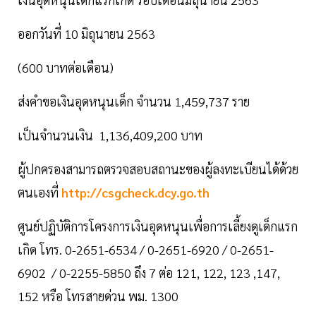
ออกวันที่ 10 มิถุนายน 2563
(600 บาทต่อเดือน)
ส่งคำขอเงินอุดหนุนเด็ก จำนวน 1,459,737 ราย
เป็นจำนวนเงิน 1,136,409,200 บาท
ผู้ปกครองสามารถตรวจสอบสถานะของผู้ลงทะเบียนได้ด้วย
ตนเองที่
http://csgcheck.dcy.go.th
ศูนย์ปฏิบัติการโครงการเงินอุดหนุนเพื่อการเลี้ยงดูเด็กแรก
เกิด โทร. 0-2651-6534 / 0-2651-6920 / 0-2651-
6902 / 0-2255-5850 ถึง 7 ต่อ 121, 122, 123 ,147,
152 หรือ โทรสายด่วน พม. 1300