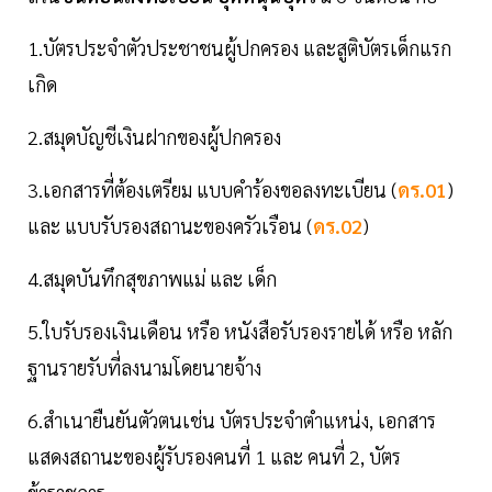
1.บัตรประจำตัวประชาชนผู้ปกครอง และสูติบัตรเด็กแรก
เกิด
2.สมุดบัญชีเงินฝากของผู้ปกครอง
3.เอกสารที่ต้องเตรียม แบบคำร้องขอลงทะเบียน (
ดร.01
)
และ แบบรับรองสถานะของครัวเรือน (
ดร.02
)
4.สมุดบันทึกสุขภาพแม่ และ เด็ก
5.ใบรับรองเงินเดือน หรือ หนังสือรับรองรายได้ หรือ หลัก
ฐานรายรับที่ลงนามโดยนายจ้าง
6.สำเนายืนยันตัวตนเช่น บัตรประจำตำแหน่ง, เอกสาร
แสดงสถานะของผู้รับรองคนที่ 1 และ คนที่ 2, บัตร