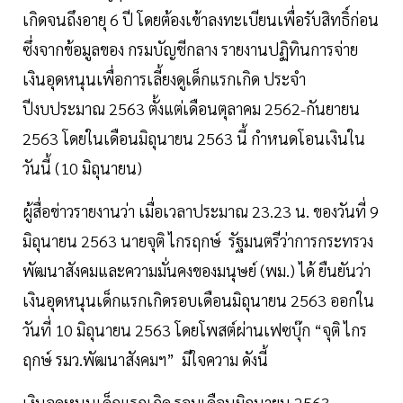
เกิดจนถึงอายุ 6 ปี โดยต้องเข้าลงทะเบียนเพื่อรับสิทธิ์ก่อน
ซึ่งจากข้อมูลของ กรมบัญชีกลาง รายงานปฏิทินการจ่าย
เงินอุดหนุนเพื่อการเลี้ยงดูเด็กแรกเกิด ประจำ
ปีงบประมาณ 2563 ตั้งแต่เดือนตุลาคม 2562-กันยายน
2563 โดยในเดือนมิถุนายน 2563 นี้ กำหนดโอนเงินใน
วันนี้ (10 มิถุนายน)
ผู้สื่อข่าวรายงานว่า เมื่อเวลาประมาณ 23.23 น. ของวันที่ 9
มิถุนายน 2563 นายจุติ ไกรฤกษ์ รัฐมนตรีว่าการกระทรวง
พัฒนาสังคมและความมั่นคงของมนุษย์ (พม.) ได้ ยืนยันว่า
เงินอุดหนุนเด็กแรกเกิดรอบเดือนมิถุนายน 2563 ออกใน
วันที่ 10 มิถุนายน 2563 โดยโพสต์ผ่านเฟซบุ๊ก “จุติ ไกร
ฤกษ์ รมว.พัฒนาสังคมฯ” มีใจความ ดังนี้
เงินอุดหนุนเด็กแรกเกิด รอบเดือนมิถุนายน 2563