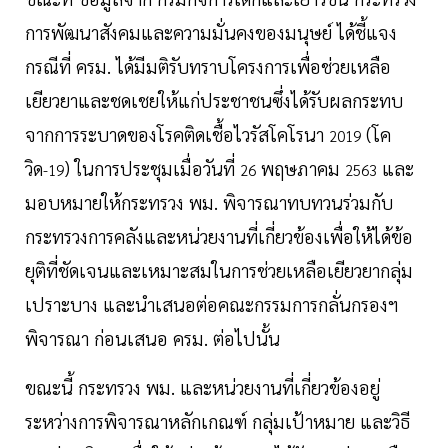
การพัฒนาสังคมและความมั่นคงของมนุษย์ ได้ชี้แจง
กรณีที่ ครม. ได้มีมติรับทราบโครงการเพื่อช่วยเหลือ
เยียวยาและชดเชยให้แก่ประชาชนซึ่งได้รับผลกระทบ
จากการระบาดของโรคติดเชื้อไวรัสโคโรนา
(โค
2019
วิด
) ในการประชุมเมื่อวันที่
พฤษภาคม
และ
-19
26
2563
มอบหมายให้กระทรวง พม. พิจารณาทบทวนร่วมกับ
กระทรวงการคลังและหน่วยงานที่เกี่ยวข้องเพื่อให้ได้ข้อ
ยุติที่ชัดเจนและเหมาะสมในการช่วยเหลือเยียวยากลุ่ม
เปราะบาง และนำเสนอต่อคณะกรรมการกลั่นกรองฯ
พิจารณา ก่อนเสนอ ครม. ต่อไปนั้น
ขณะนี้ กระทรวง พม. และหน่วยงานที่เกี่ยวข้องอยู่
ระหว่างการพิจารณาหลักเกณฑ์ กลุ่มเป้าหมาย และวิธี