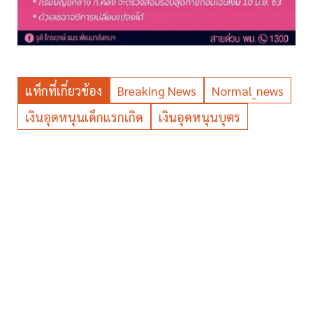
แท็กที่เกี่ยวข้อง
Breaking News
Normal_news
เงินอุดหนุนเด็กแรกเกิด
เงินอุดหนุนบุตร