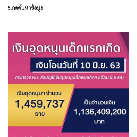
5.กดค้นหาข้อมูล