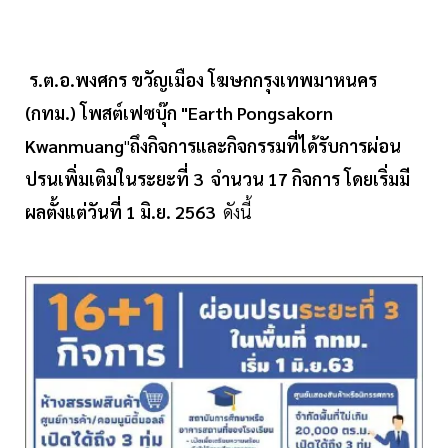
ร.ต.อ.พงศกร ขวัญเมือง โฆษกกรุงเทพมาหนคร
(กทม.) โพสต์เฟซบุ๊ก
"Earth Pongsakorn
Kwanmuang
"
ถึงกิจการและกิจกรรมที่ได้รับการผ่อน
ปรนเพิ่มเติมในระยะที่ 3 จำนวน 17 กิจการ โดยเริ่มมี
ผลตั้งแต่วันที่ 1 มิ.ย. 2563
ดังนี้