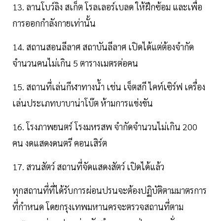
13. ลานโบว์ลิง สเก็ต โรลเลอร์เบลด ให้ฝึกซ้อม และเพื่อ
การออกกำลังกายเท่านั้น
14. สถานสอนลีลาศ สถาบันลีลาศ เปิดได้แต่ต้องจำกัด
จำนวนคนไม่เกิน 5 ตารางเมตรต่อคน
15. สถานที่เล่นกีฬาทางน้ำ เช่น เจ็ตสกี ไคท์เซิร์ฟ เครื่อง
เล่นประเภทบาบาน่าโบ๊ต ห้ามการแข่งขัน
16. โรงภาพยนตร์ โรงมหรสพ จำกัดจำนวนไม่เกิน 200
คน งดแสดงดนตรี คอนเสิร์ต
17. สวนสัตว์ สถานที่จัดแสดงสัตว์ เปิดได้แล้ว
ทุกสถานที่ที่ได้รับการผ่อนปรนจะต้องปฏิบัติตามมาตรการ
ที่กำหนด โดยกรุงเทพมหานครจะตรวจสถานที่ตาม