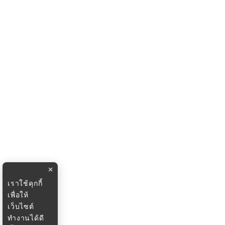
×
เราใช้คุกกี้
เพื่อให้
เว็บไซต์
ทำงานได้ดี