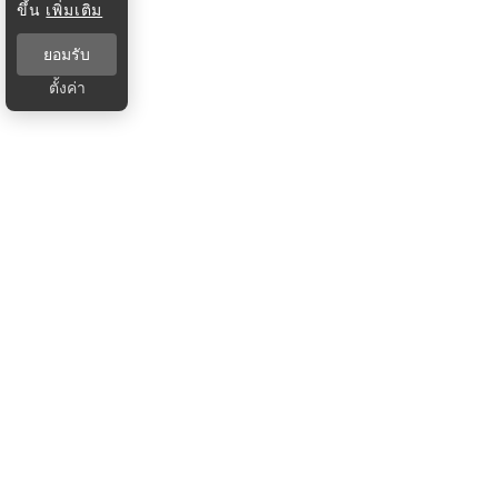
ขึ้น
เพิ่มเติม
ยอมรับ
ตั้งค่า