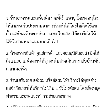
1. ร้านอาหารและเครื่องดื่ม รวมทั้งร้านชาบู ปิ้งย่าง อนุโลม
ให้สามารถรับประทานอาหารร่วมกันได้ โดยไม่ต้องใช้ฉาก
กั้น แต่ต้องเว้นระยะห่าง 1 เมตร ในแต่ละโต๊ะ เพื่อไม่ให้
โต๊ะในร้านหนาแน่นมากเกินไป
2. ห้างสรรพสินค้า ศูนย์การค้า และคอมมูนิตีมอลล์ เปิดได้
ถึง 21.00 น. ต้องการให้ทุกคนในห้างเดินทางกลับบ้านทัน
เวลาเคอร์ฟิว
3. ร้านเสริมสวย แต่งผม หรือตัดผม ให้บริการได้ทุกอย่าง
แต่จำกัดเวลาให้บริการไม่เกิน 2 ชั่วโมงต่อคน โดยต้องหยุด
ทำความสะอาดและทำการถ่ายเทอากาศ