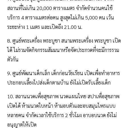
สถานที่ไม่เกิน 20,000 ตารางเมตร จำกัดจำนวนคนใช้
บริการ 4 ตารางเมตรต่อคน สูงสุดไม่เกิน 5,000 คน เว้น
ระยะห่าง 1 เมตร และเปิดถึง 21.00 น.
8. ศูนย์พระเครื่อง พระบูชา สนามพระเครื่อง พระบูชา เปิด
ได้ ไม่รวมจัดกิจกรรมสัมมนาหรือจัดประกวดที่จะมีการรวม
ตัวกัน
9. ศูนย์พัฒนาเด็กเล็ก เด็กก่อนวัยเรียน เปิดเพื่อทำอาหาร
ประกอบเลี้ยงไปส่งเด็กตามบ้าน ยังไม่เปิดรับเลี้ยงเด็ก
10. สถานนวดเพื่อสุขภาพ นวดแผนไทย สปาเพื่อสุขภาพ
เปิดได้ ห้ามนวดใบหน้า ห้ามอบตัวและอบสมุนไพรแบบ
หลายคน จำกัดเวลาใช้บริการ 2 ชั่วโมง อาบอบนวด ยังไม่
อนุญาตให้เปิด