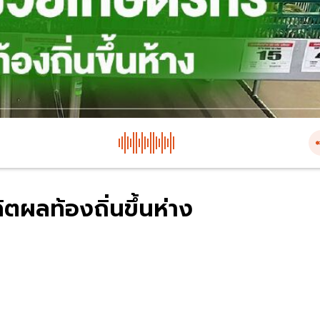
ผลท้องถิ่นขึ้นห่าง