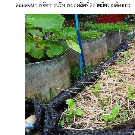
ตลอดจนการจัดการบริหารผลผลิตที่ตลาดมีความต้องการ