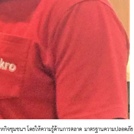
สาหกิจชุมชนฯ โดยให้ความรู้ด้านการตลาด มาตรฐานความปลอดภัย