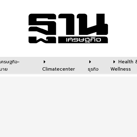
เศรษฐกิจ-
Health 
บาย
Climatecenter
ธุรกิจ
Wellness