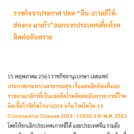
ราชกิจจาประกาศ ปลด “จีน-เกาหลีใต้-
ฮ่องกง-มาเก๊า”ออกจากประเทศเสี่ยงโรค
ติดต่ออันตราย
15 พฤษภาคม 2563 ราชกิจจานุเบกษา เผยแพร่
ประกาศกระทรวงสาธารณสุข เรื่องยกเลิกท้องที่นอก
ราชอาณาจักรที่เป็นเขตติดโรคติดต่ออันตราย กรณีโรค
ติดเชื้อไวรัสโคโรนา2019 หรือ โรคโควิด-19
(Coronavirus Disease 2019 : COVID-19) พ.ศ. 2563
โดยให้ยกเลิกประเทศเกาหลีใต้ และประเทศจีน รวมถึง