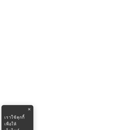
×
เราใช้คุกกี้
เพื่อให้