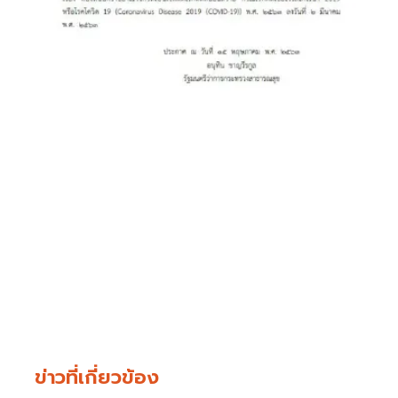
ข่าวที่เกี่ยวข้อง