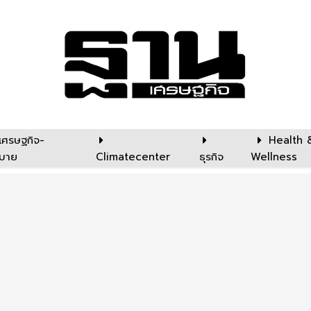
เศรษฐกิจ-
Health 
บาย
Climatecenter
ธุรกิจ
Wellness