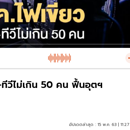
ีวีไม่เกิน 50 คน ฟื้นอุตฯ
อัปเดตล่าสุด :
15 พ.ค. 63 | 11:27