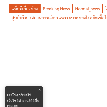
แท็กที่เกี่ยวข้อง
Breaking News
Normal_news
ศูนย์บริหารสถานการณ์การแพร่ระบาดของโรคติดเชื้อไว
×
เราใช้คุกกี้เพื่อให้
เว็บไซต์ทำงานได้ดีขึ้น
เพิ่มเติม