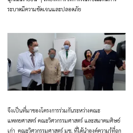
ระบาดมีความชัดเจนและปลอดภัย
จึงเป็นที่มาของโครงการร่วมกันระหว่างคณะ
แพทยศาสตร์ คณะวิศวกรรมศาสตร์ และสมาคมศิษย์
เก่า คณะวิศวกรรมศาสตร์ มช. ที่ได้นำองค์ความรู้ที่ถูก