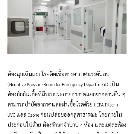
ห้องฉุกเฉินแยกโรคติดเชื้อทางอากาศแรงดันลบ
(
เป็น
Negative Pressure Room for Emergency Department)
ห้องกักกันเชื้อที่มีระบบระบายอากาศแยกจากส่วนอื่น ๆ
สามารถบำบัดอากาศและฆ่าเชื้อโรคด้วย
HEPA Filter +
และ
ก่อนปล่อยออกสู่สาธารณะ โดยภายใน
UVC
Ozone
ประกอบไปด้วย ห้องรักษาจำนวน
ห้อง และแต่ละห้อง
4