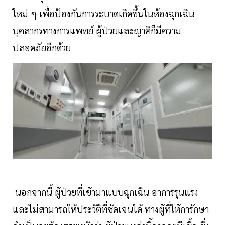
ใหม่ ๆ เพื่อป้องกันการระบาดเกิดขึ้นในห้องฉุกเฉิน
บุคลากรทางการแพทย์ ผู้ป่วยและญาติก็มีความ
ปลอดภัยอีกด้วย
นอกจากนี้ ผู้ป่วยที่เข้ามาแบบฉุกเฉิน อาการรุนแรง
และไม่สามารถให้ประวัติที่ชัดเจนได้ ทางผู้ที่ให้การักษา