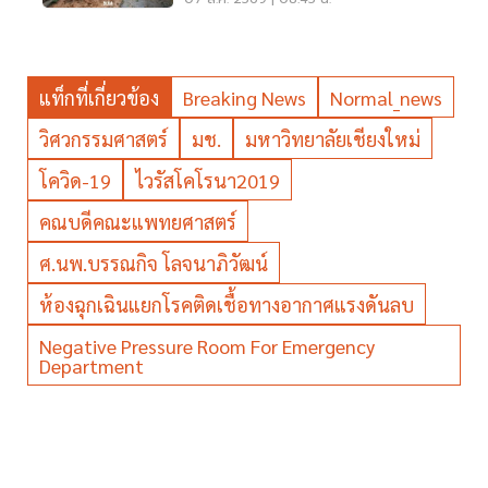
แท็กที่เกี่ยวข้อง
Breaking News
Normal_news
วิศวกรรมศาสตร์
มช.
มหาวิทยาลัยเชียงใหม่
โควิด-19
ไวรัสโคโรนา2019
คณบดีคณะแพทยศาสตร์
ศ.นพ.บรรณกิจ โลจนาภิวัฒน์
ห้องฉุกเฉินแยกโรคติดเชื้อทางอากาศแรงดันลบ
Negative Pressure Room For Emergency
Department