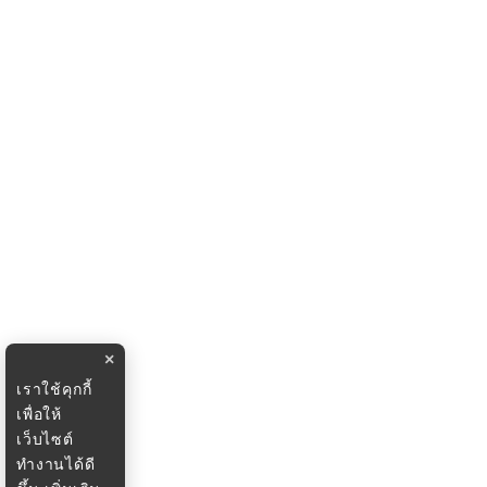
×
เราใช้คุกกี้
เพื่อให้
เว็บไซต์
ทำงานได้ดี