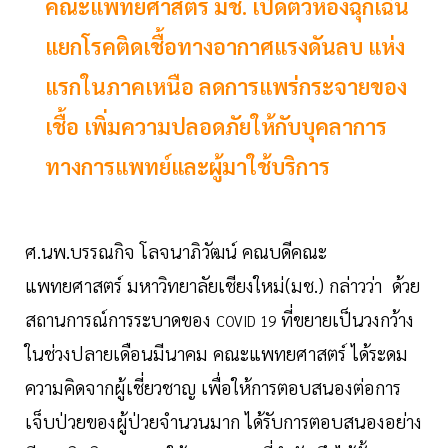
คณะแพทยศาสตร์ มช. เปิดตัวห้องฉุกเฉิน
แยกโรคติดเชื้อทางอากาศแรงดันลบ แห่ง
แรกในภาคเหนือ ลดการแพร่กระจายของ
เชื้อ เพิ่มความปลอดภัยให้กับบุคลาการ
ทางการแพทย์และผู้มาใช้บริการ
ศ.นพ.บรรณกิจ โลจนาภิวัฒน์ คณบดีคณะ
แพทยศาสตร์ มหาวิทยาลัยเชียงใหม่(มช.) กล่าวว่า ด้วย
สถานการณ์การระบาดของ
ที่ขยายเป็นวงกว้าง
COVID 19
ในช่วงปลายเดือนมีนาคม คณะแพทยศาสตร์ ได้ระดม
ความคิดจากผู้เชี่ยวชาญ เพื่อให้การตอบสนองต่อการ
เจ็บป่วยของผู้ป่วยจำนวนมาก ได้รับการตอบสนองอย่าง