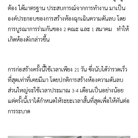
ต้อง ได้มาตรฐาน ประสบการณ์จากการทำงาน มาเป็น
องค์ประกอบของการสร้างห้องฉุกเฉินความดันลบ โดย
การบูรณาการร่วมกันของ
คณะ และ
สมาคม ทำให้
2
1
เกิดห้องดังกล่าวขึ้น
การก่อสร้างครั้งนี้ใช้เวลาเพียง
วัน ซึ่งนับได้ว่ารวดเร็ว
21
ที่สุดเท่าที่เคยมีมา โดยปกติการสร้างห้องความดันลบ
ส่วนใหญ่จะใช้เวลาประมาณ
เดือนเป็นอย่างน้อย
3-4
แต่ครั้งนี้เราได้กำหนดให้ระยะเวลาสั้นที่สุดเพื่อให้ทันต่อ
การระบาด