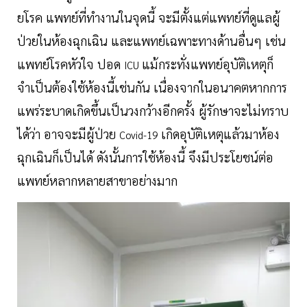
ยโรค แพทย์ที่ทำงานในจุดนี้ จะมีตั้งแต่แพทย์ที่ดูแลผู้
ป่วยในห้องฉุกเฉิน และแพทย์เฉพาะทางด้านอื่นๆ เช่น
แพทย์โรคหัวใจ ปอด
แม้กระทั่งแพทย์อุบัติเหตุก็
ICU
จำเป็นต้องใช้ห้องนี้เช่นกัน เนื่องจากในอนาคตหากการ
แพร่ระบาดเกิดขึ้นเป็นวงกว้างอีกครั้ง ผู้รักษาจะไม่ทราบ
ได้ว่า อาจจะมีผู้ป่วย
เกิดอุบัติเหตุแล้วมาห้อง
Covid-19
ฉุกเฉินก็เป็นได้ ดังนั้นการใช้ห้องนี้ จึงมีประโยชน์ต่อ
แพทย์หลากหลายสาขาอย่างมาก