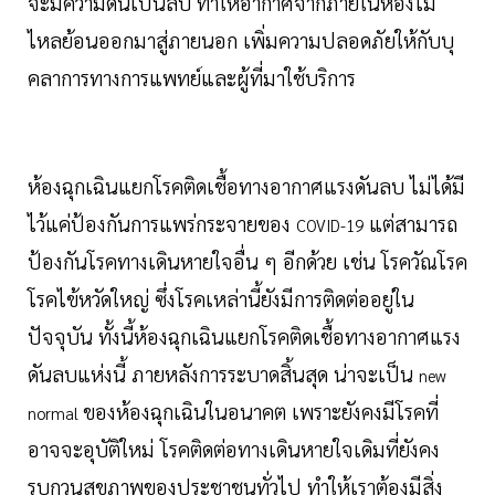
จะมีความดันเป็นลบ ทำให้อากาศจากภายในห้องไม่
ไหลย้อนออกมาสู่ภายนอก เพิ่มความปลอดภัยให้กับบุ
คลาการทางการแพทย์และผู้ที่มาใช้บริการ
ห้องฉุกเฉินแยกโรคติดเชื้อทางอากาศแรงดันลบ ไม่ได้มี
ไว้แค่ป้องกันการแพร่กระจายของ
แต่สามารถ
COVID-19
ป้องกันโรคทางเดินหายใจอื่น ๆ อีกด้วย เช่น โรควัณโรค
โรคไข้หวัดใหญ่ ซึ่งโรคเหล่านี้ยังมีการติดต่ออยู่ใน
ปัจจุบัน ทั้งนี้ห้องฉุกเฉินแยกโรคติดเชื้อทางอากาศแรง
ดันลบแห่งนี้ ภายหลังการระบาดสิ้นสุด น่าจะเป็น
new
ของห้องฉุกเฉินในอนาคต เพราะยังคงมีโรคที่
normal
อาจจะอุบัติใหม่ โรคติดต่อทางเดินหายใจเดิมที่ยังคง
รบกวนสุขภาพของประชาชนทั่วไป ทำให้เราต้องมีสิ่ง