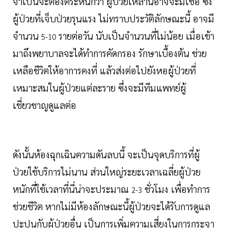
จำเป็นจะต้องตระหนักว่า ผู้ป่วยเหล่านี้อาจจะมีเชื้อ ซึ่ง
ผู้ป่วยที่เจ็บป่วยรุนแรง ไม่ทราบประวัติลักษณะนี้ อาจมี
จำนวน
รายต่อวัน นับเป็นจำนวนที่ไม่น้อย เมื่อเข้า
5-10
มาถึงพยาบาลจะได้ทำการคัดกรอง รักษาเบื้องต้น ช่วย
เหลือชีวิตให้อาการคงที่ แล้วส่งต่อไปยังหอผู้ป่วยที่
เหมาะสมในผู้ป่วยแต่ละราย ซึ่งจะมีทีมแพทย์ผู้
เชี่ยวชาญดูแลต่อ
ดังนั้นห้องฉุกเฉินความดันลบนี้ จะเป็นจุดบริการที่ผู้
ป่วยใช้บริการไม่นาน ส่วนใหญ่ระยะเวลาเฉลี่ยผู้ป่วย
หนักที่ใช้เวลาที่นี่น่าจะประมาณ
ชั่วโมง เพื่อทำการ
2-3
ช่วยชีวิต หากไม่มีห้องลักษณะนี้ผู้ป่วยจะได้รับการดูแล
ปะปนกับผู้ป่วยอื่น เป็นการเพิ่มความเสี่ยงในการกระจา