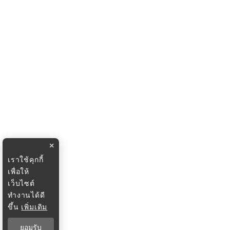
×
เราใช้คุกกี้
เพื่อให้
เว็บไซต์
ทำงานได้ดี
ขึ้น
เพิ่มเติม
ยอมรับ