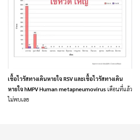
เชื้อไวรัสทางเดินหายใจ RSV และเชื้อไวรัสทางเดิน
หายใจ hMPV Human metapneumovirus
เดือนที่แล้ว
ไม่พบเลย