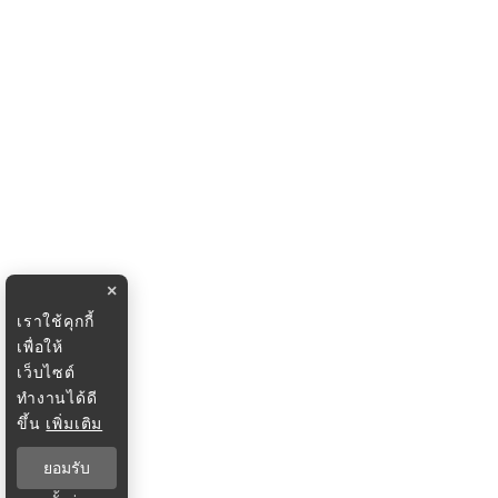
×
เราใช้คุกกี้
เพื่อให้
เว็บไซต์
ทำงานได้ดี
ขึ้น
เพิ่มเติม
ยอมรับ