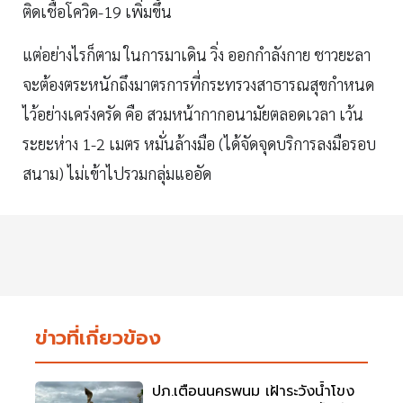
ติดเชื้อโควิด-19 เพิ่มขึ้น
แต่อย่างไรก็ตาม ในการมาเดิน วิ่ง ออกกำลังกาย ชาวยะลา
จะต้องตระหนักถึงมาตรการที่กระทรวงสาธารณสุขกำหนด
ไว้อย่างเคร่งครัด คือ สวมหน้ากากอนามัยตลอดเวลา เว้น
ระยะห่าง 1-2 เมตร หมั่นล้างมือ (ได้จัดจุดบริการลงมือรอบ
สนาม) ไม่เข้าไปรวมกลุ่มแออัด
ข่าวที่เกี่ยวข้อง
ปภ.เตือนนครพนม เฝ้าระวังน้ำโขง