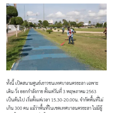
ทั้งนี้ เปิดสนามศูนย์เยาวชนเทศบาลนครยะลา เฉพาะ
เดิน-วิ่ง ออกกำลังกาย ตั้งแต่วันที่ 3 พฤษภาคม 2563
เป็นต้นไป เริ่มตั้งแต่เวลา 15.30-20.00น. จำกัดพื้นที่ไม่
เกิน 300 คน แม้ว่าพื้นที่ในเขตเทศบาลนครยะลา ไม่มีผู้