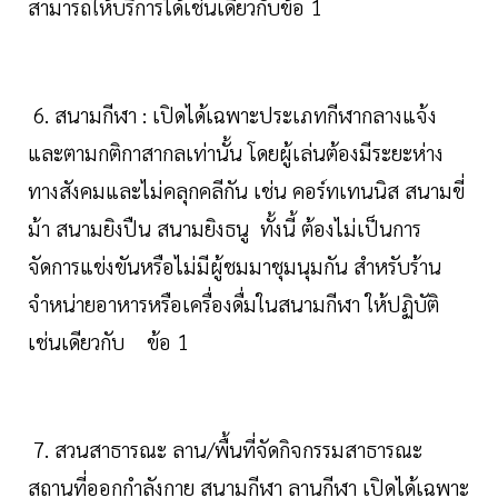
สามารถให้บริการได้เช่นเดียวกับข้อ 1
6. สนามกีฬา : เปิดได้เฉพาะประเภทกีฬากลางแจ้ง
และตามกติกาสากลเท่านั้น โดยผู้เล่นต้องมีระยะห่าง
ทางสังคมและไม่คลุกคลีกัน เช่น คอร์ทเทนนิส สนามขี่
ม้า สนามยิงปืน สนามยิงธนู ทั้งนี้ ต้องไม่เป็นการ
จัดการแข่งขันหรือไม่มีผู้ชมมาชุมนุมกัน สำหรับร้าน
จำหน่ายอาหารหรือเครื่องดื่มในสนามกีฬา ให้ปฏิบัติ
เช่นเดียวกับ ข้อ 1
7. สวนสาธารณะ ลาน/พื้นที่จัดกิจกรรมสาธารณะ
สถานที่ออกกำลังกาย สนามกีฬา ลานกีฬา เปิดได้เฉพาะ