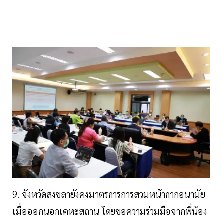
9. จังหวัดสงขลายังคงมาตรการการสวมหน้ากากอนามัย
เมื่อออกนอกเคหะสถาน โดยขอความร่วมมือจากพี่น้อง