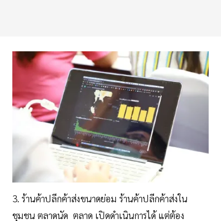
3. ร้านค้าปลีกค้าส่งขนาดย่อม ร้านค้าปลีกค้าส่งใน
ชุมชน ตลาดนัด ตลาด เปิดดำเนินการได้ แต่ต้อง