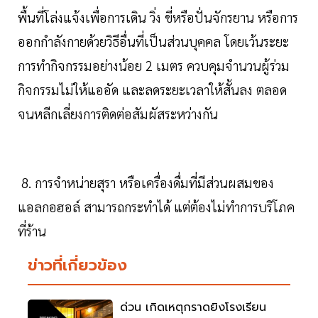
พื้นที่โล่งแจ้งเพื่อการเดิน วิ่ง ขี่หรือปั่นจักรยาน หรือการ
ออกกำลังกายด้วยวิธีอื่นที่เป็นส่วนบุคคล โดยเว้นระยะ
การทำกิจกรรมอย่างน้อย 2 เมตร ควบคุมจำนวนผู้ร่วม
กิจกรรมไม่ให้แออัด และลดระยะเวลาให้สั้นลง ตลอด
จนหลีกเลี่ยงการติดต่อสัมผัสระหว่างกัน
8. การจำหน่ายสุรา หรือเครื่องดื่มที่มีส่วนผสมของ
แอลกอฮอล์ สามารถกระทำได้ แต่ต้องไม่ทำการบริโภค
ที่ร้าน
ข่าวที่เกี่ยวข้อง
ด่วน เกิดเหตุกราดยิงโรงเรียน