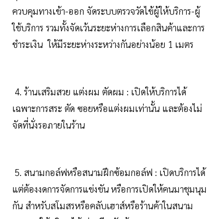
ควบคุมทางเข้า-ออก จัดระบบตรวจวัดไข้ผู้ให้บริการ-ผู้
ใช้บริการ รวมทั้งจัดเว้นระยะห่างการเลือกสินค้าและการ
ชำระเงิน ให้มีระยะห่างระหว่างกันอย่างน้อย 1 เมตร
4. ร้านเสริมสวย แต่งผม ตัดผม : เปิดให้บริการได้
เฉพาะการสระ ตัด ซอยหรือแต่งผมเท่านั้น และต้องไม่
จัดที่นั่งรอภายในร้าน
5. สนามกอล์ฟหรือสนามฝึกซ้อมกอล์ฟ : เปิดบริการได้
แต่ต้องงดการจัดการแข่งขัน
หรือการเปิดให้คนมาชุมนุม
กัน สำหรับสโมสรหรือคลับเฮาส์หรือร้านค้าในสนาม