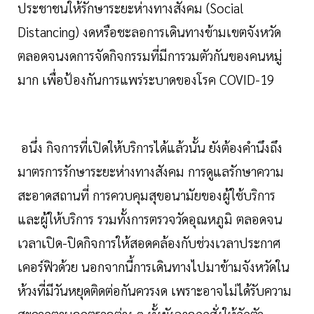
ประชาชนให้รักษาระยะห่างทางสังคม (Social
Distancing) งดหรือชะลอการเดินทางข้ามเขตจังหวัด
ตลอดจนงดการจัดกิจกรรมที่มีการวมตัวกันของคนหมู่
มาก เพื่อป้องกันการแพร่ระบาดของโรค COVID-19
อนึ่ง กิจการที่เปิดให้บริการได้แล้วนั้น ยังต้องคำนึงถึง
มาตรการรักษาระยะห่างทางสังคม การดูแลรักษาความ
สะอาดสถานที่ การควบคุมสุขอนามัยของผู้ใช้บริการ
และผู้ให้บริการ รวมทั้งการตรวจวัดอุณหภูมิ ตลอดจน
เวลาเปิด-ปิดกิจการให้สอดคล้องกับช่วงเวลาประกาศ
เคอร์ฟิวด้วย นอกจากนี้การเดินทางไปมาข้ามจังหวัดใน
ห้วงที่มีวันหยุดติดต่อกันควรงด เพราะอาจไม่ได้รับความ