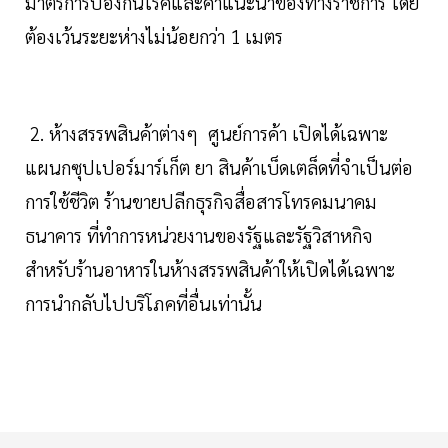
มาตรการป้องกันโรคและคำแนะนำของทางราชการ โดย
ต้องเว้นระยะห่างไม่น้อยกว่า 1 เมตร
2. ห้างสรรพสินค้าต่างๆ ศูนย์การค้า เปิดได้เฉพาะ
แผนกซุปเปอร์มาร์เก็ต ยา สินค้าเบ็ดเตล็ดที่จำเป็นต่อ
การใช้ชีวิต ร้านขายปลีกธุรกิจสื่อสารโทรคมนาคม
ธนาคาร ที่ทำการหน่วยงานของรัฐและรัฐวิสาหกิจ
สำหรับร้านอาหารในห้างสรรพสินค้าให้เปิดได้เฉพาะ
การนำกลับไปบริโภคที่อื่นเท่านั้น