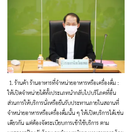
1. ร้านค้า ร้านอาหารที่จำหน่ายอาหารหรือเครื่องดื่ม :
ให้เปิดจำหน่ายได้ทั้งประเภทนำกลับไปบริโภคที่อื่น
ส่วนการให้บริการนั่งหรือยืนรับประทานภายในสถานที่
จำหน่ายอาหารหรือเครื่องดื่มนั้น
ๆ ให้เปิดบริการได้เช่น
เดียวกัน แต่ต้องจัดระเบียบการเข้าใช้บริการ ตาม