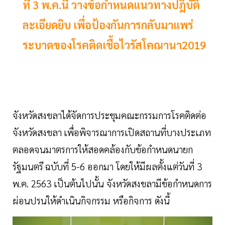
ที่ 3 พ.ค.นี้ วางข้อกำหนดแนวทางปฎิบัติ
ละเอียดยิบ เพื่อป้องกันการกลับมาแพร่
ระบาดของโรคติดเชื้อไวรัสโคณานา2019
จังหวัดสงขลาได้จัดการประชุมคณะกรรมการโรคติดต่อ
จังหวัดสงขลา
เพื่อพิจารณาการเปิดสถานที่บางประเภท
ตลอดจนมาตรการให้สอดคล้องกับข้อกำหนดนายก
รัฐมนตรี
ฉบับที่ 5-6 ออกมา โดยให้มีผลตั้งแต่วันที่ 3
พ.ค. 2563 เป็นต้นไปนั้น
จังหวัดสงขลามีข้อกำหนดการ
ผ่อนปรนให้ดำเนินกิจกรรม หรือกิจการ ดังนี้