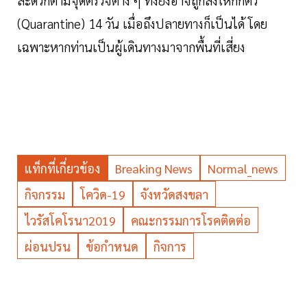
สะดวกตามจุดตรวจต่าง
ๆ ทั้งยังอาจถูกสั่งให้กักตัว
(Quarantine) 14 วัน เมื่อถึงปลายทางก็เป็นได้ โดย
เฉพาะหากท่านเป็นผู้เดินทางมาจากพื้นที่เสี่ยง
แท็กที่เกี่ยวข้อง
Breaking News
Normal_news
กิจกรรม
โควิด-19
จังหวัดสงขลา
ไวรัสโคโรนา2019
คณะกรรมการโรคติดต่อ
ผ่อนปรน
ข้อกำหนด
กิจการ