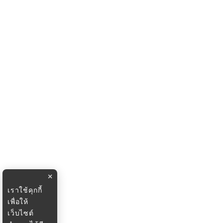
×
เราใช้คุกกี้
เพื่อให้
เว็บไซต์